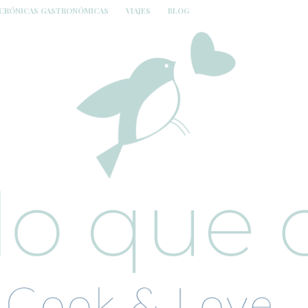
CRÓNICAS GASTRONÓMICAS
VIAJES
BLOG