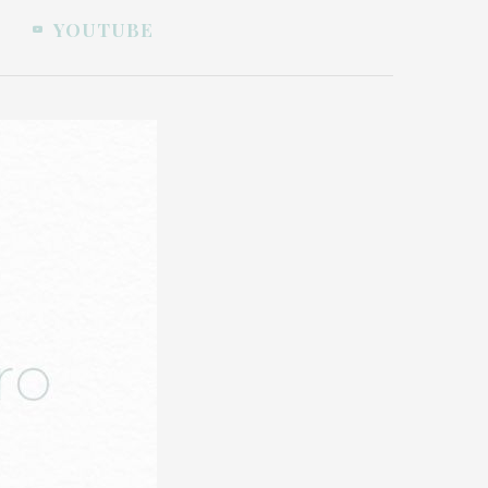
YOUTUBE