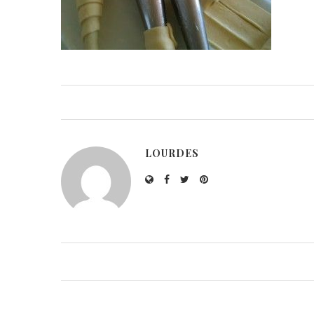
LOURDES