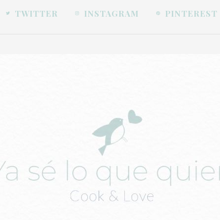
TWITTER
INSTAGRAM
PINTEREST