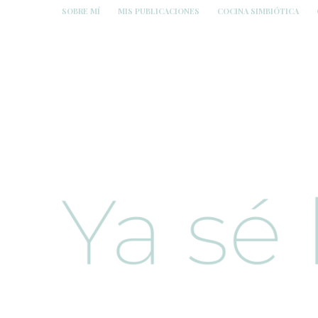
SOBRE MÍ
MIS PUBLICACIONES
COCINA SIMBIÓTICA