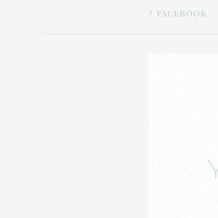
FACEBOOK