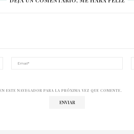
DEJA UN COMENTARIO, ME HARÁ FELIZ
EN ESTE NAVEGADOR PARA LA PRÓXIMA VEZ QUE COMENTE.