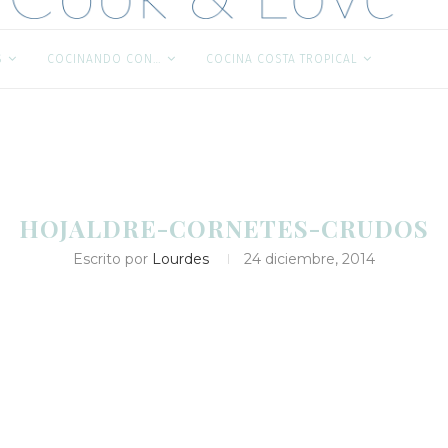
S
COCINANDO CON…
COCINA COSTA TROPICAL
HOJALDRE-CORNETES-CRUDOS
Escrito por
Lourdes
24 diciembre, 2014