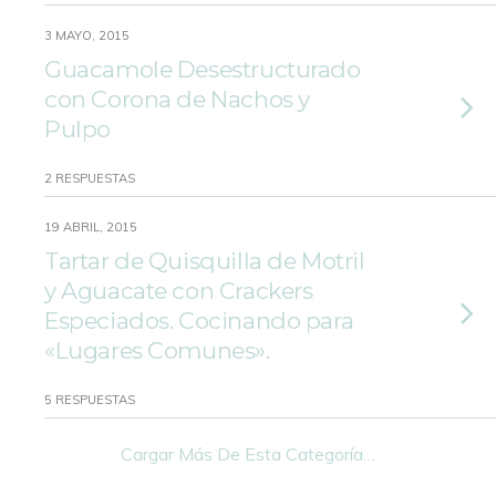
3 MAYO, 2015
Guacamole Desestructurado
con Corona de Nachos y
Pulpo
2 RESPUESTAS
19 ABRIL, 2015
Tartar de Quisquilla de Motril
y Aguacate con Crackers
Especiados. Cocinando para
«Lugares Comunes».
5 RESPUESTAS
Cargar Más De Esta Categoría…