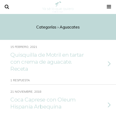
Categorías ›
Aguacates
15 FEBRERO, 2021
Quisquilla de Motril en tartar
con crema de aguacate.
Receta
1 RESPUESTA
21 NOVIEMBRE, 2018
Coca Caprese con Oleum
Hispania Arbequina