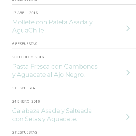
17 ABRIL, 2016
Mollete con Paleta Asada y
AguaChile
6 RESPUESTAS
20 FEBRERO, 2016
Pasta Fresca con Gambones
y Aguacate al Ajo Negro.
1 RESPUESTA
24 ENERO, 2016
Calabaza Asada y Salteada
con Setas y Aguacate.
2 RESPUESTAS