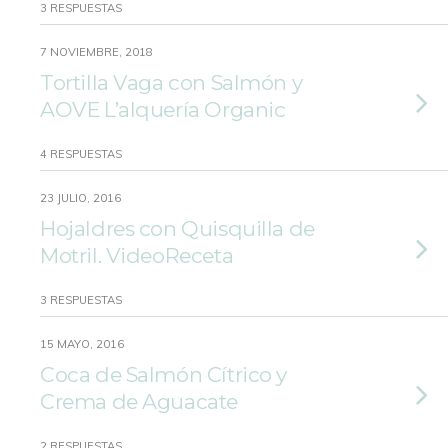
3 RESPUESTAS
7 NOVIEMBRE, 2018
Tortilla Vaga con Salmón y
AOVE L’alquería Organic
4 RESPUESTAS
23 JULIO, 2016
Hojaldres con Quisquilla de
Motril. VideoReceta
3 RESPUESTAS
15 MAYO, 2016
Coca de Salmón Cítrico y
Crema de Aguacate
2 RESPUESTAS