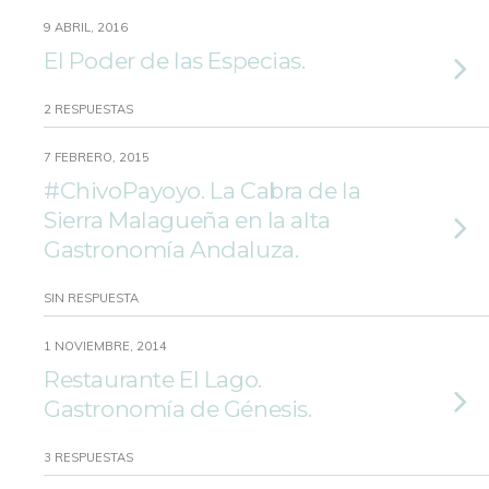
9 ABRIL, 2016
El Poder de las Especias.
2 RESPUESTAS
7 FEBRERO, 2015
#ChivoPayoyo. La Cabra de la
Sierra Malagueña en la alta
Gastronomía Andaluza.
SIN RESPUESTA
1 NOVIEMBRE, 2014
Restaurante El Lago.
Gastronomía de Génesis.
3 RESPUESTAS