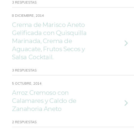
3 RESPUESTAS
8 DICIEMBRE, 2014
Crema de Marisco Aneto
Gelificada con Quisquilla
Marinada, Crema de
Aguacate, Frutos Secos y
Salsa Cocktail.
3 RESPUESTAS
5 OCTUBRE, 2014
Arroz Cremoso con
Calamares y Caldo de
Zanahoria Aneto
2 RESPUESTAS