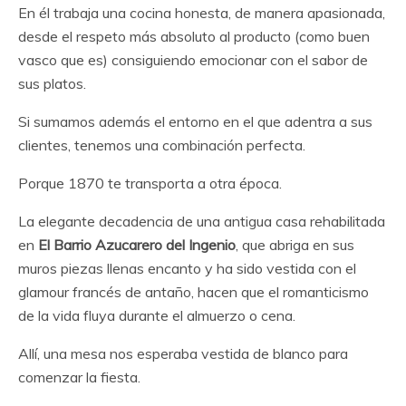
En él trabaja una cocina honesta, de manera apasionada,
desde el respeto más absoluto al producto (como buen
vasco que es) consiguiendo emocionar con el sabor de
sus platos.
Si sumamos además el entorno en el que adentra a sus
clientes, tenemos una combinación perfecta.
Porque 1870 te transporta a otra época.
La elegante decadencia de una antigua casa rehabilitada
en
El Barrio Azucarero del Ingenio
, que abriga en sus
muros piezas llenas encanto y ha sido vestida con el
glamour francés de antaño, hacen que el romanticismo
de la vida fluya durante el almuerzo o cena.
Allí, una mesa nos esperaba vestida de blanco para
comenzar la fiesta.