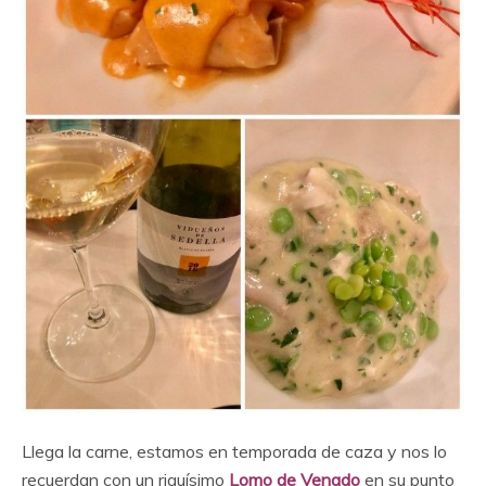
Llega la carne, estamos en temporada de caza y nos lo
recuerdan con un riquísimo
Lomo de Venado
en su punto