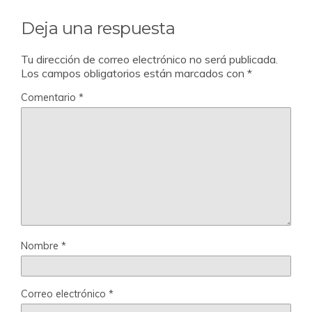
Deja una respuesta
Tu dirección de correo electrónico no será publicada.
Los campos obligatorios están marcados con
*
Comentario
*
Nombre
*
Correo electrónico
*