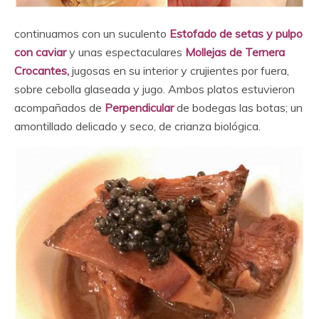
continuamos con un suculento
Estofado de setas y pulpo
con caviar
y unas espectaculares
Mollejas de Ternera
Crocantes,
jugosas en su interior y crujientes por fuera,
sobre cebolla glaseada y jugo. Ambos platos estuvieron
acompañados de
Perpendicular
de bodegas las botas; un
amontillado delicado y seco, de crianza biológica.