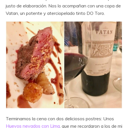
justo de elaboración. Nos lo acompañan con una copa de
Vatan, un potente y aterciopelado tinto DO Toro.
Terminamos la cena con dos deliciosos postres: Unos
Huevos nevados con Lima
, que me recordaron a los de mi