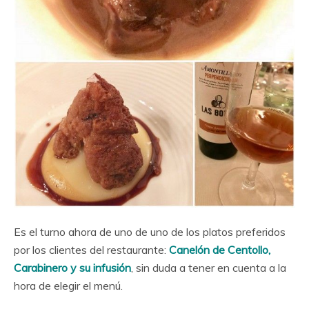
Es el turno ahora de uno de uno de los platos preferidos
por los clientes del restaurante:
Canelón de Centollo,
Carabinero y su infusión
, sin duda a tener en cuenta a la
hora de elegir el menú.