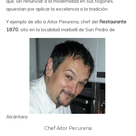
que, sin renunciar a la modernidad en sus fogones,
apuestan por aplicar la excelencia a la tradición.
Y ejemplo de ello a Aitor Perurena, chef del
Restaurante
1870
, sito en la localidad marbellí de San Pedro de
Alcántara.
Chef Aitor Perurena