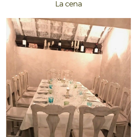
La cena