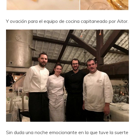
Y ovación para el equipo de cocina capitaneado por Aitor.
Sin duda una noche emocionante en la que tuve la suerte