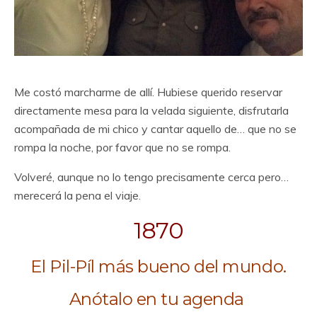
Me costó marcharme de allí. Hubiese querido reservar
directamente mesa para la velada siguiente, disfrutarla
acompañada de mi chico y cantar aquello de… que no se
rompa la noche, por favor que no se rompa.
Volveré, aunque no lo tengo precisamente cerca pero…
merecerá la pena el viaje.
1870
El Pil-Píl más bueno del mundo.
Anótalo en tu agenda