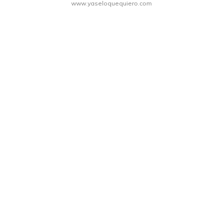
www.yaseloquequiero.com