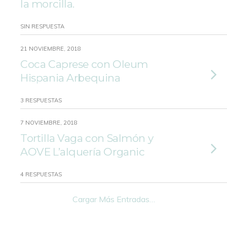
la morcilla.
SIN RESPUESTA
21 NOVIEMBRE, 2018
Coca Caprese con Oleum
Hispania Arbequina
3 RESPUESTAS
7 NOVIEMBRE, 2018
Tortilla Vaga con Salmón y
AOVE L’alquería Organic
4 RESPUESTAS
Cargar Más Entradas…