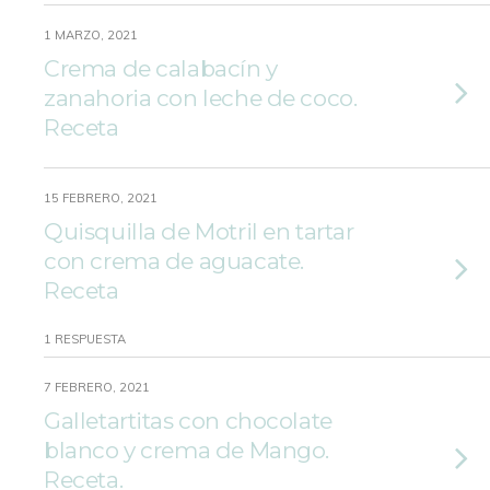
1 MARZO, 2021
Crema de calabacín y
zanahoria con leche de coco.
Receta
15 FEBRERO, 2021
Quisquilla de Motril en tartar
con crema de aguacate.
Receta
1 RESPUESTA
7 FEBRERO, 2021
Galletartitas con chocolate
blanco y crema de Mango.
Receta.