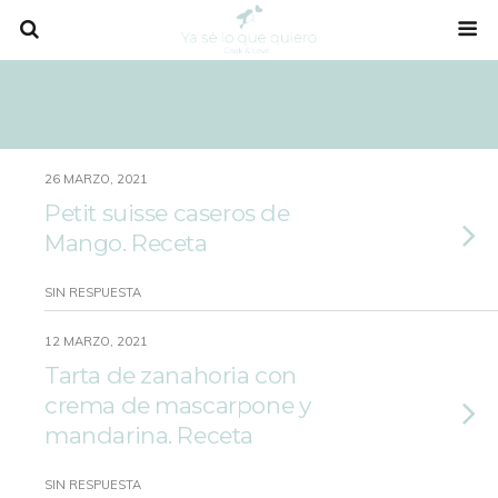
26 MARZO, 2021
Petit suisse caseros de
Mango. Receta
SIN RESPUESTA
12 MARZO, 2021
Tarta de zanahoria con
crema de mascarpone y
mandarina. Receta
SIN RESPUESTA