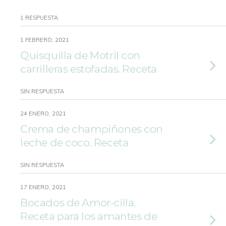
1 RESPUESTA
1 FEBRERO, 2021
Quisquilla de Motril con
carrilleras estofadas. Receta
SIN RESPUESTA
24 ENERO, 2021
Crema de champiñones con
leche de coco. Receta
SIN RESPUESTA
17 ENERO, 2021
Bocados de Amor-cilla.
Receta para los amantes de