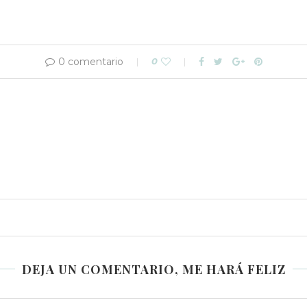
0 comentario
0
DEJA UN COMENTARIO, ME HARÁ FELIZ