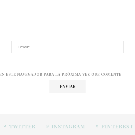
EN ESTE NAVEGADOR PARA LA PRÓXIMA VEZ QUE COMENTE.
TWITTER
INSTAGRAM
PINTEREST