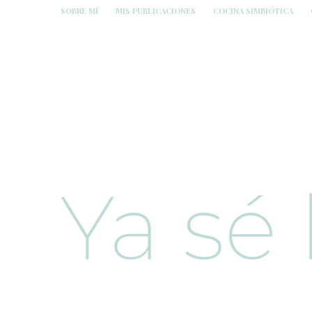
SOBRE MÍ
MIS PUBLICACIONES
COCINA SIMBIÓTICA