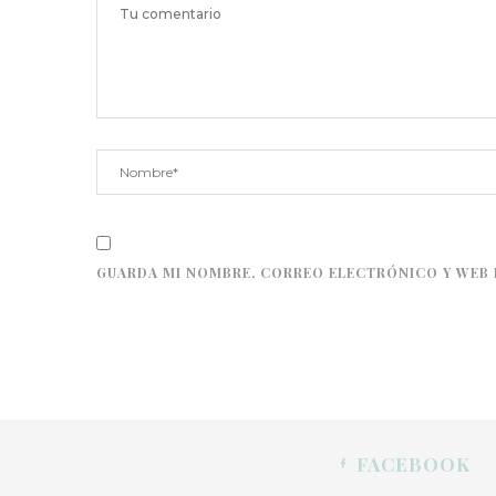
GUARDA MI NOMBRE, CORREO ELECTRÓNICO Y WEB 
FACEBOOK