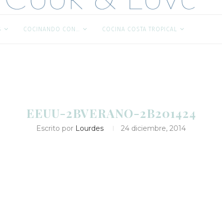
S
COCINANDO CON…
COCINA COSTA TROPICAL
EEUU-2BVERANO-2B201424
Escrito por
Lourdes
24 diciembre, 2014