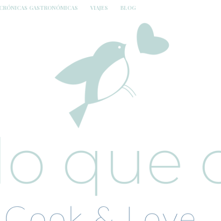
CRÓNICAS GASTRONÓMICAS
VIAJES
BLOG