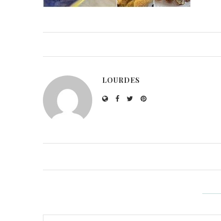
LOURDES