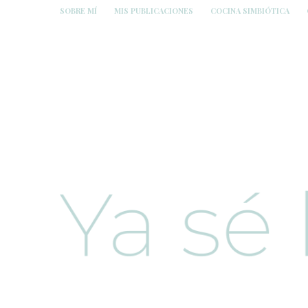
SOBRE MÍ
MIS PUBLICACIONES
COCINA SIMBIÓTICA