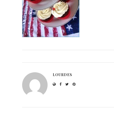
LOURDES