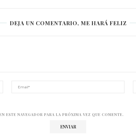
DEJA UN COMENTARIO, ME HARÁ FELIZ
EN ESTE NAVEGADOR PARA LA PRÓXIMA VEZ QUE COMENTE.