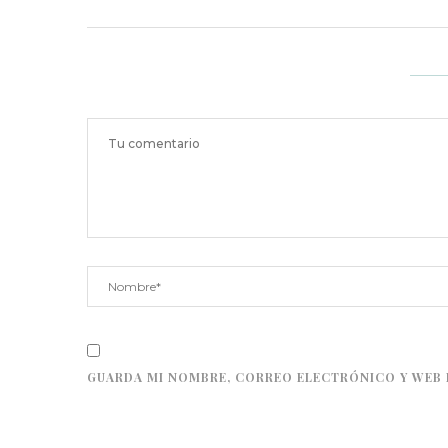
GUARDA MI NOMBRE, CORREO ELECTRÓNICO Y WEB 