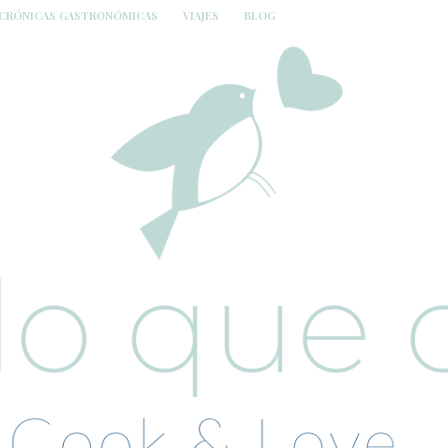
CRÓNICAS GASTRONÓMICAS
VIAJES
BLOG