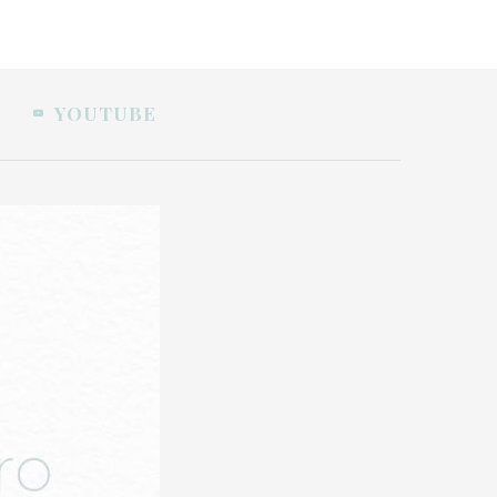
YOUTUBE