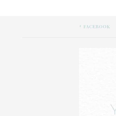
FACEBOOK