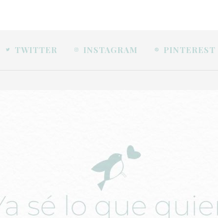
TWITTER
INSTAGRAM
PINTEREST