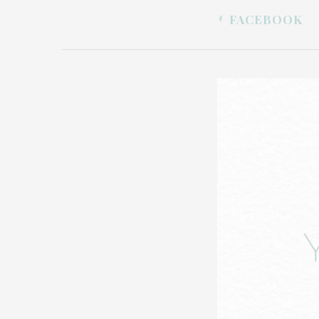
FACEBOOK