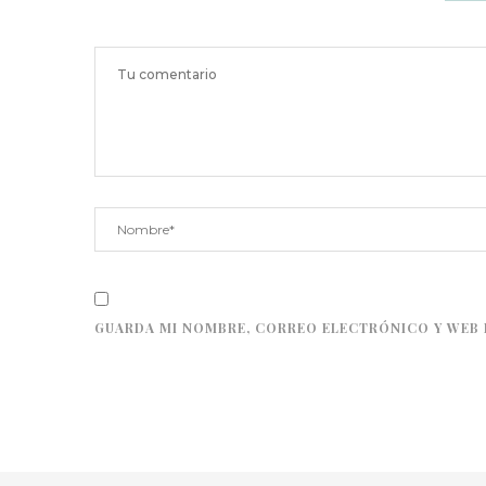
GUARDA MI NOMBRE, CORREO ELECTRÓNICO Y WEB 