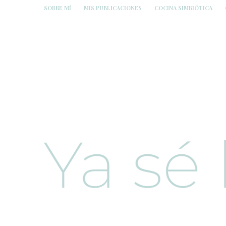
SOBRE MÍ
MIS PUBLICACIONES
COCINA SIMBIÓTICA