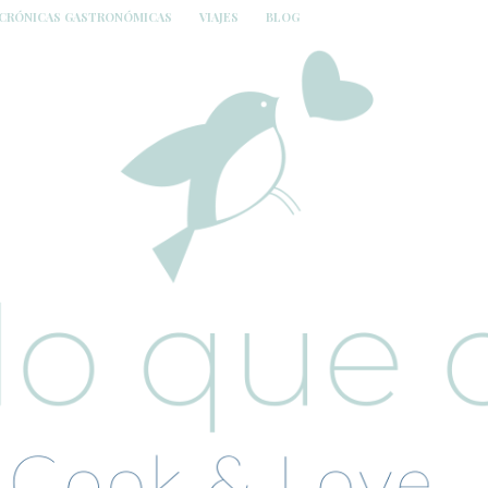
CRÓNICAS GASTRONÓMICAS
VIAJES
BLOG