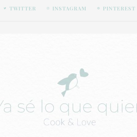
TWITTER
INSTAGRAM
PINTEREST