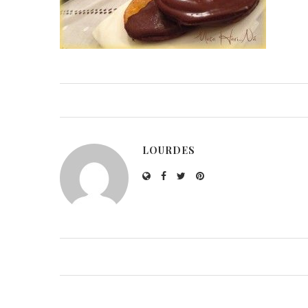
LOURDES