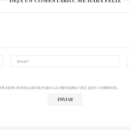
DEJA UN COMENTARIO, ME HARÁ FELIZ
EN ESTE NAVEGADOR PARA LA PRÓXIMA VEZ QUE COMENTE.