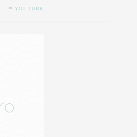
YOUTUBE