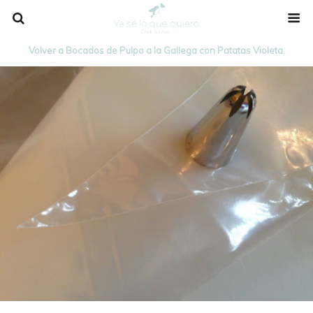
Volver a Bocados de Pulpo a la Gallega con Patatas Violeta.