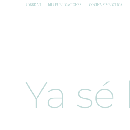
SOBRE MÍ
MIS PUBLICACIONES
COCINA SIMBIÓTICA