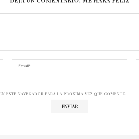
DEJA UN COMENTARIO, ME HARÁ FELIZ
EN ESTE NAVEGADOR PARA LA PRÓXIMA VEZ QUE COMENTE.