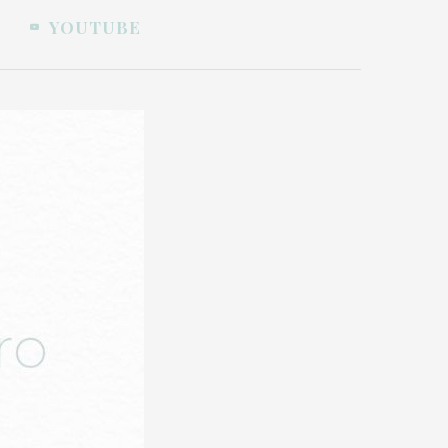
YOUTUBE