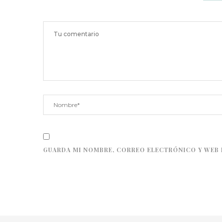
GUARDA MI NOMBRE, CORREO ELECTRÓNICO Y WEB 