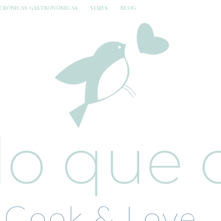
CRÓNICAS GASTRONÓMICAS
VIAJES
BLOG