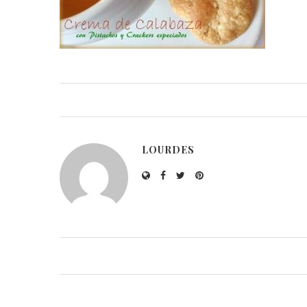
LOURDES