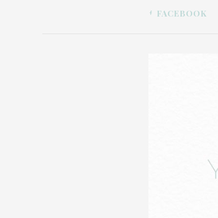
FACEBOOK