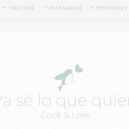
TWITTER
INSTAGRAM
PINTEREST