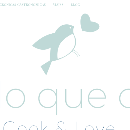
CRÓNICAS GASTRONÓMICAS
VIAJES
BLOG