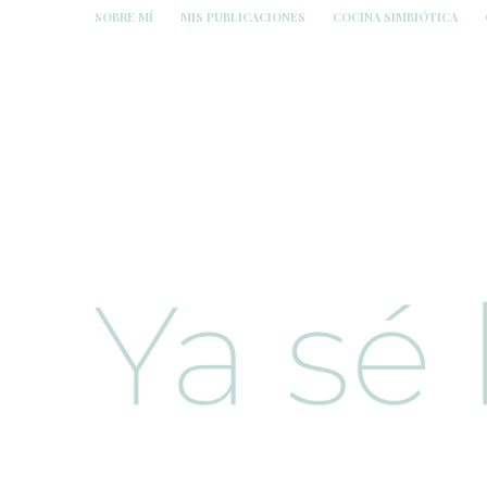
SOBRE MÍ
MIS PUBLICACIONES
COCINA SIMBIÓTICA