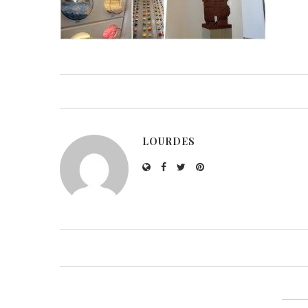
LOURDES