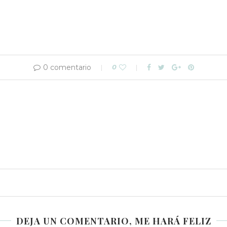
0 comentario
0
DEJA UN COMENTARIO, ME HARÁ FELIZ