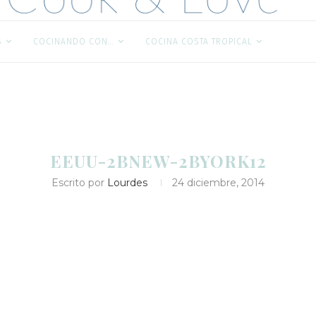
S
COCINANDO CON…
COCINA COSTA TROPICAL
EEUU-2BNEW-2BYORK12
Escrito por
Lourdes
24 diciembre, 2014