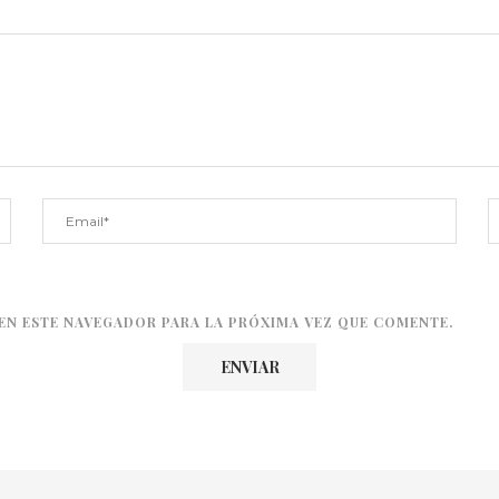
EN ESTE NAVEGADOR PARA LA PRÓXIMA VEZ QUE COMENTE.