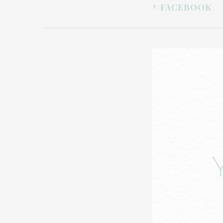
FACEBOOK