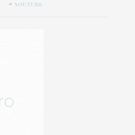
YOUTUBE