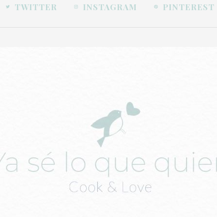
TWITTER
INSTAGRAM
PINTEREST