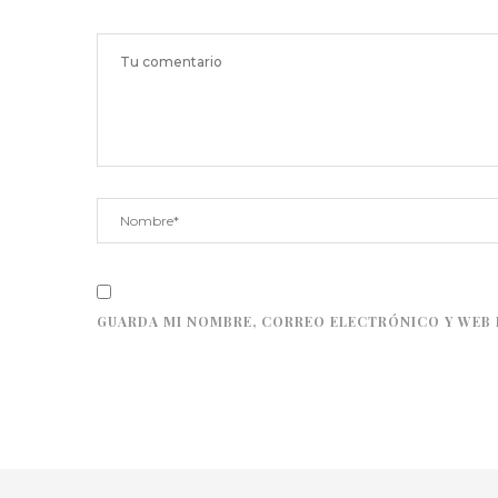
GUARDA MI NOMBRE, CORREO ELECTRÓNICO Y WEB 