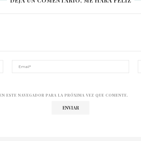
DEJA UN COMENTARIO, ME HARÁ FELIZ
EN ESTE NAVEGADOR PARA LA PRÓXIMA VEZ QUE COMENTE.