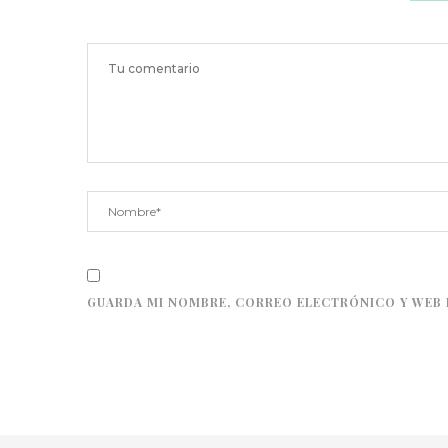
GUARDA MI NOMBRE, CORREO ELECTRÓNICO Y WEB 