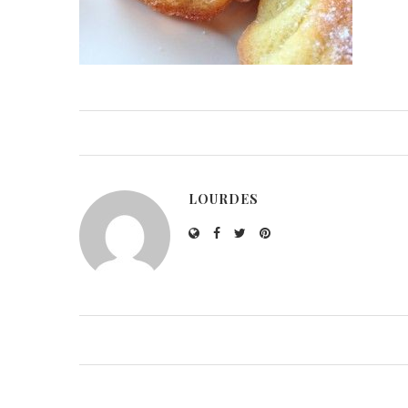
LOURDES