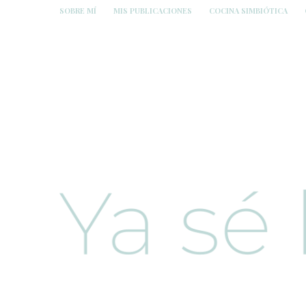
SOBRE MÍ
MIS PUBLICACIONES
COCINA SIMBIÓTICA