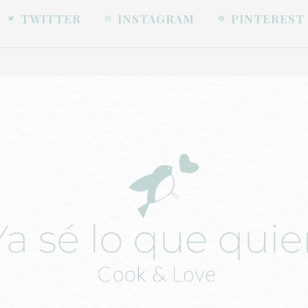
TWITTER
INSTAGRAM
PINTEREST