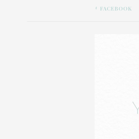
FACEBOOK