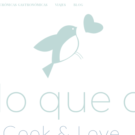
CRÓNICAS GASTRONÓMICAS
VIAJES
BLOG