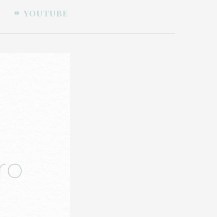
YOUTUBE