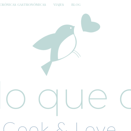
CRÓNICAS GASTRONÓMICAS
VIAJES
BLOG