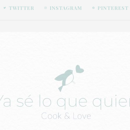
TWITTER
INSTAGRAM
PINTEREST