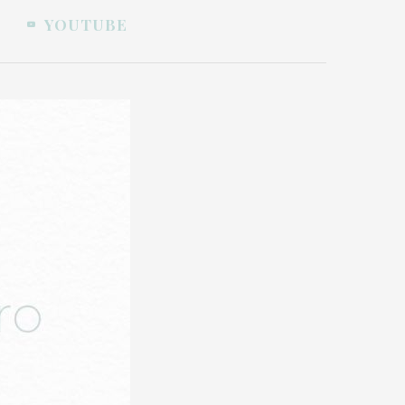
YOUTUBE