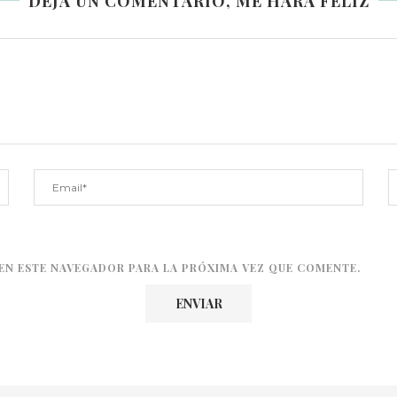
DEJA UN COMENTARIO, ME HARÁ FELIZ
EN ESTE NAVEGADOR PARA LA PRÓXIMA VEZ QUE COMENTE.