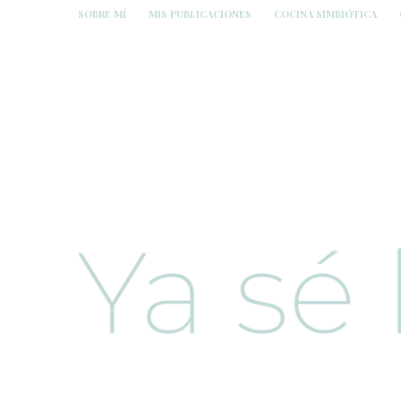
SOBRE MÍ
MIS PUBLICACIONES
COCINA SIMBIÓTICA