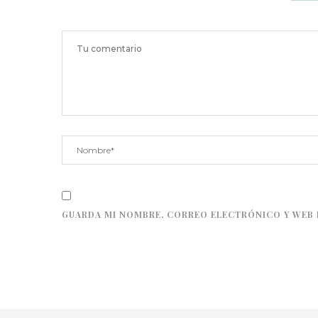
GUARDA MI NOMBRE, CORREO ELECTRÓNICO Y WEB 