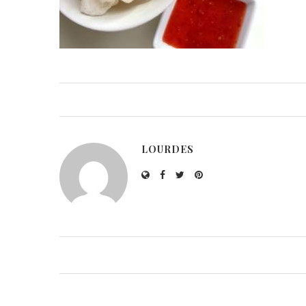
LOURDES