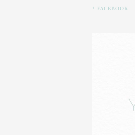
FACEBOOK