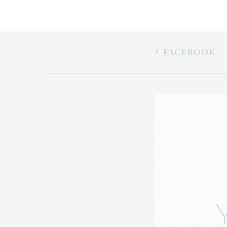
FACEBOOK