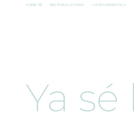
SOBRE MÍ
MIS PUBLICACIONES
COCINA SIMBIÓTICA