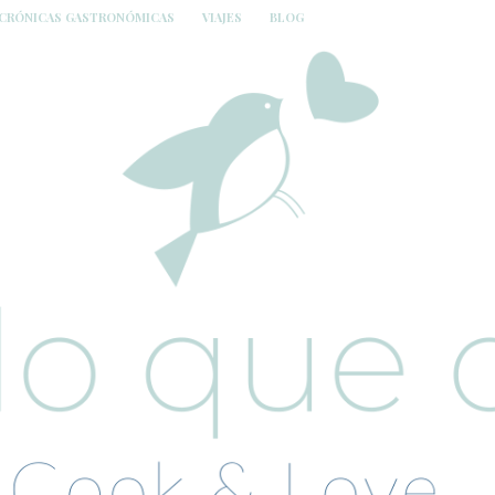
CRÓNICAS GASTRONÓMICAS
VIAJES
BLOG