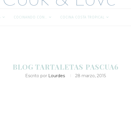
S
COCINANDO CON…
COCINA COSTA TROPICAL
BLOG TARTALETAS PASCUA6
Escrito por
Lourdes
28 marzo, 2015