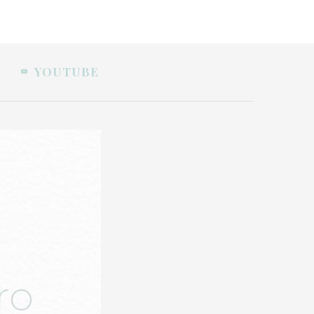
YOUTUBE