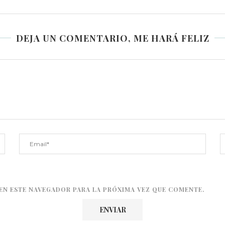
DEJA UN COMENTARIO, ME HARÁ FELIZ
EN ESTE NAVEGADOR PARA LA PRÓXIMA VEZ QUE COMENTE.