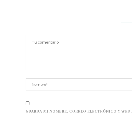
GUARDA MI NOMBRE, CORREO ELECTRÓNICO Y WEB 