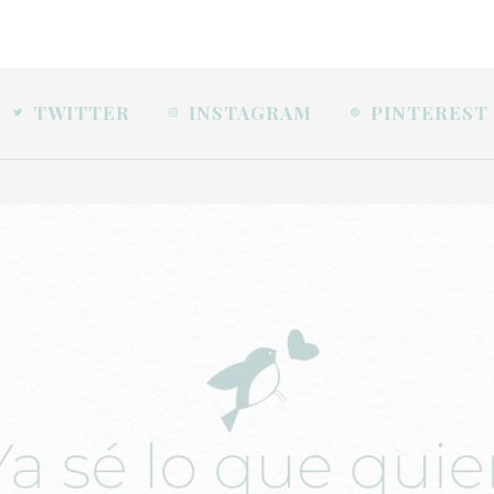
TWITTER
INSTAGRAM
PINTEREST