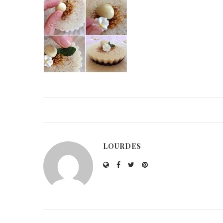
LOURDES