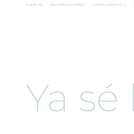
SOBRE MÍ
MIS PUBLICACIONES
COCINA SIMBIÓTICA