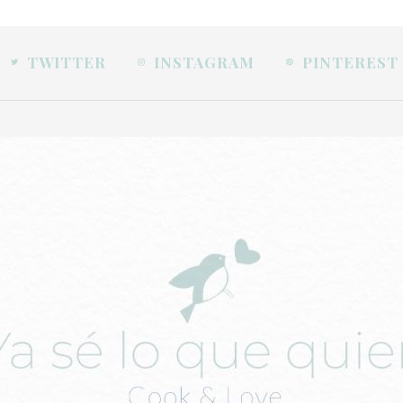
TWITTER
INSTAGRAM
PINTEREST