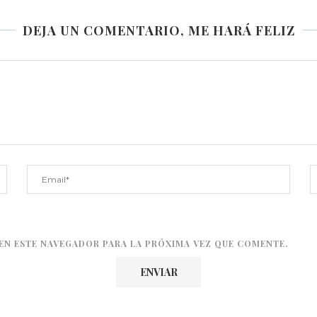
DEJA UN COMENTARIO, ME HARÁ FELIZ
EN ESTE NAVEGADOR PARA LA PRÓXIMA VEZ QUE COMENTE.