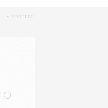
YOUTUBE