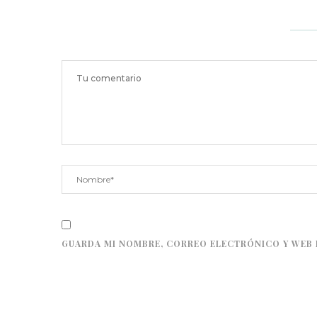
GUARDA MI NOMBRE, CORREO ELECTRÓNICO Y WEB 