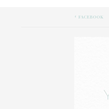
FACEBOOK