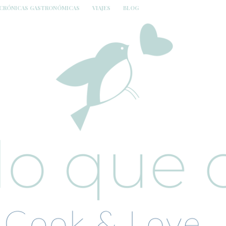
CRÓNICAS GASTRONÓMICAS
VIAJES
BLOG