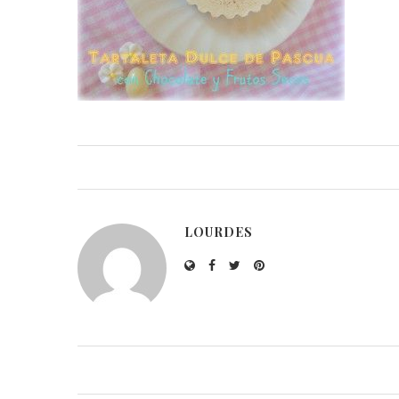
LOURDES