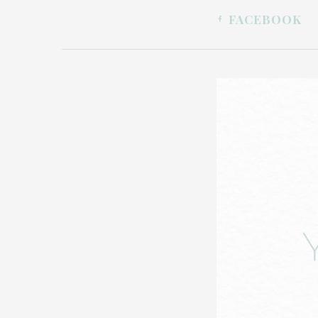
FACEBOOK