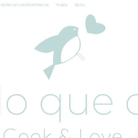
CRÓNICAS GASTRONÓMICAS
VIAJES
BLOG