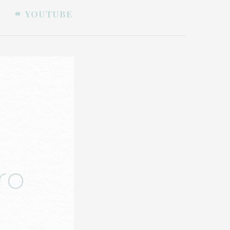
YOUTUBE