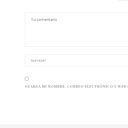
GUARDA MI NOMBRE, CORREO ELECTRÓNICO Y WEB 