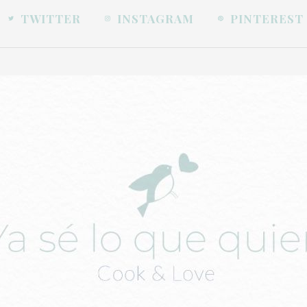
TWITTER
INSTAGRAM
PINTEREST