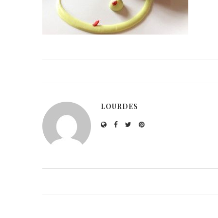
LOURDES