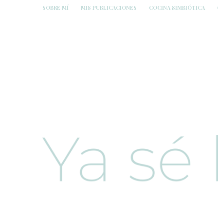
SOBRE MÍ
MIS PUBLICACIONES
COCINA SIMBIÓTICA