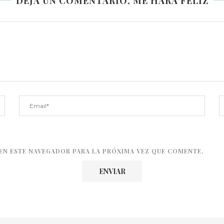
DEJA UN COMENTARIO, ME HARÁ FELIZ
EN ESTE NAVEGADOR PARA LA PRÓXIMA VEZ QUE COMENTE.