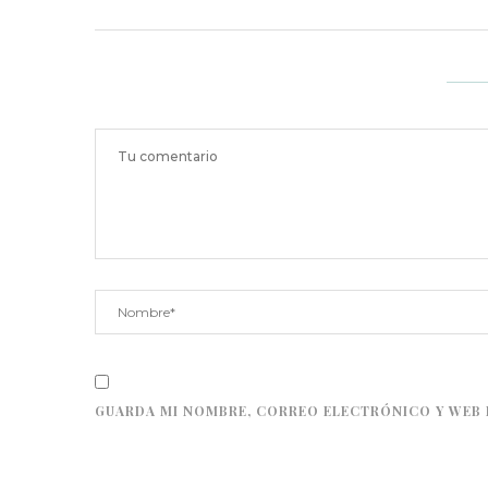
GUARDA MI NOMBRE, CORREO ELECTRÓNICO Y WEB 