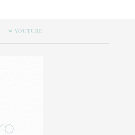
YOUTUBE