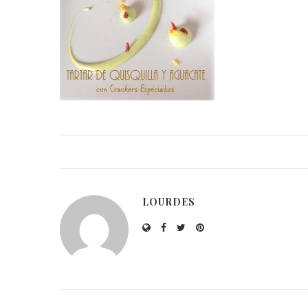
LOURDES