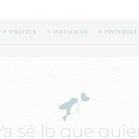
TWITTER
INSTAGRAM
PINTEREST