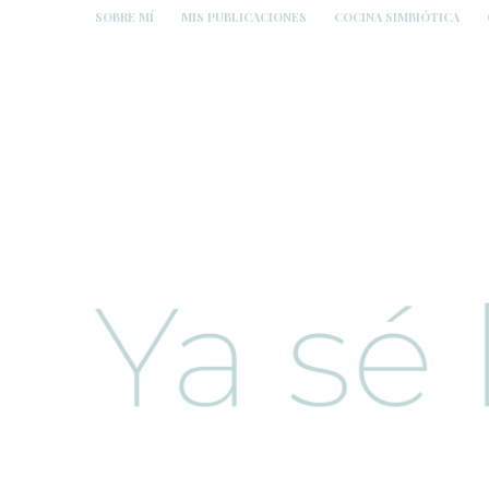
SOBRE MÍ
MIS PUBLICACIONES
COCINA SIMBIÓTICA