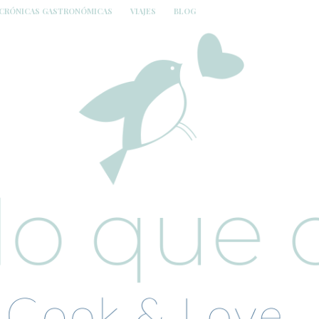
CRÓNICAS GASTRONÓMICAS
VIAJES
BLOG