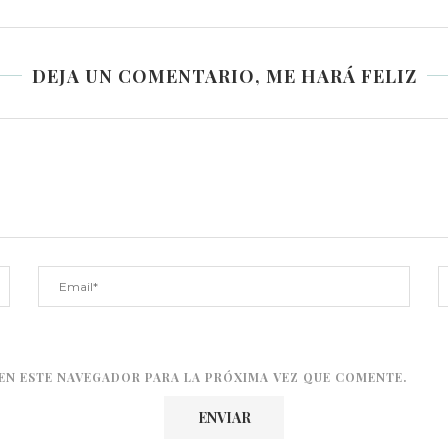
DEJA UN COMENTARIO, ME HARÁ FELIZ
EN ESTE NAVEGADOR PARA LA PRÓXIMA VEZ QUE COMENTE.