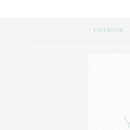
FACEBOOK