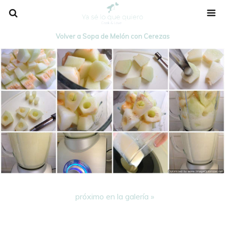
Volver a Sopa de Melón con Cerezas
próximo en la galería »