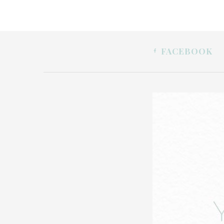
FACEBOOK