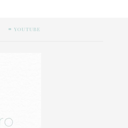
YOUTUBE