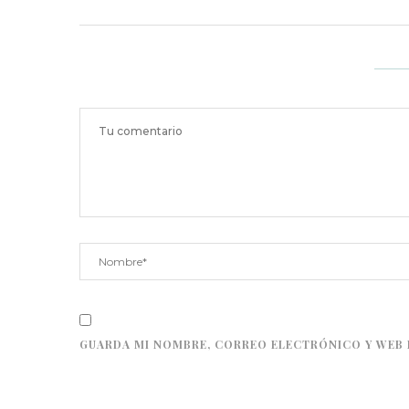
GUARDA MI NOMBRE, CORREO ELECTRÓNICO Y WEB 