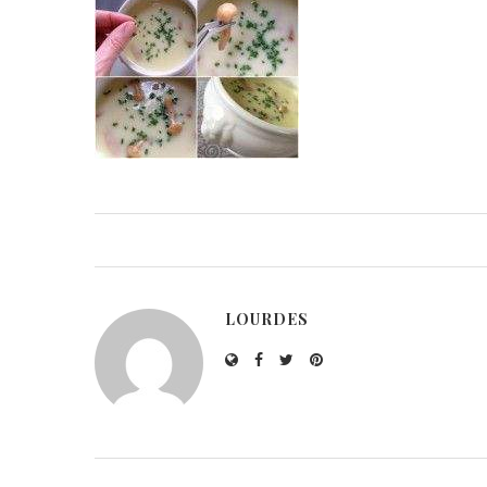
LOURDES