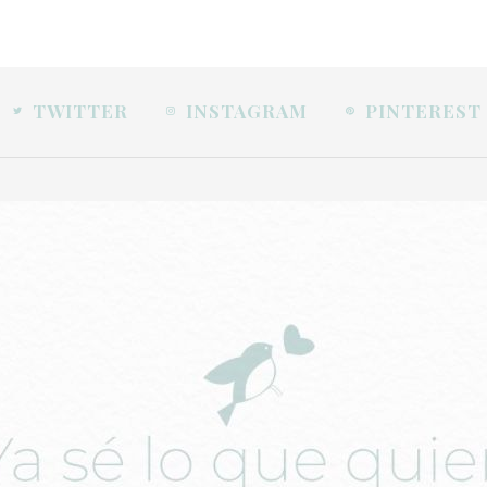
TWITTER
INSTAGRAM
PINTEREST