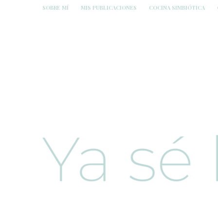
SOBRE MÍ
MIS PUBLICACIONES
COCINA SIMBIÓTICA