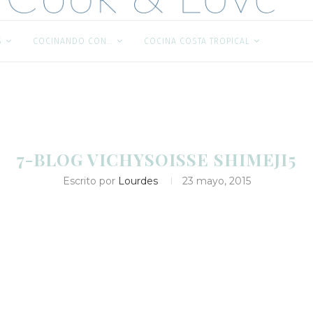
S
COCINANDO CON…
COCINA COSTA TROPICAL
7-BLOG VICHYSOISSE SHIMEJI5
Escrito por
Lourdes
23 mayo, 2015