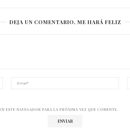
DEJA UN COMENTARIO, ME HARÁ FELIZ
EN ESTE NAVEGADOR PARA LA PRÓXIMA VEZ QUE COMENTE.