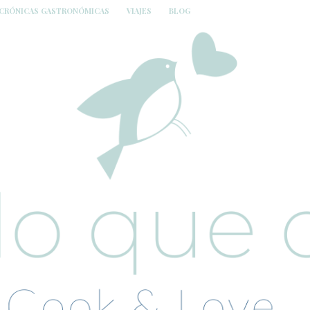
CRÓNICAS GASTRONÓMICAS
VIAJES
BLOG