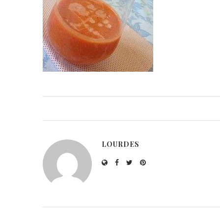
LOURDES