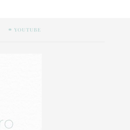
YOUTUBE