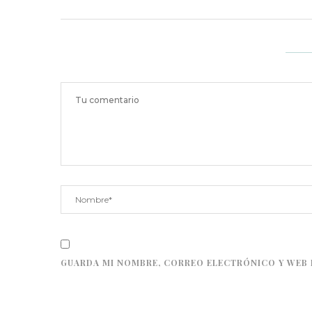
GUARDA MI NOMBRE, CORREO ELECTRÓNICO Y WEB 