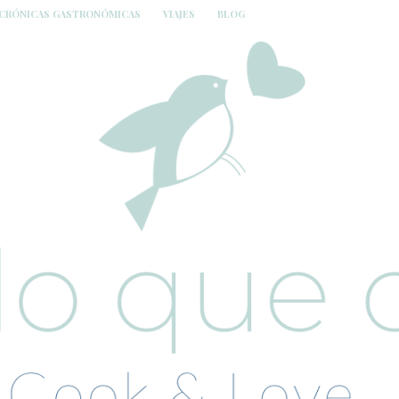
CRÓNICAS GASTRONÓMICAS
VIAJES
BLOG