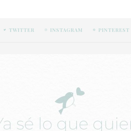
TWITTER
INSTAGRAM
PINTEREST