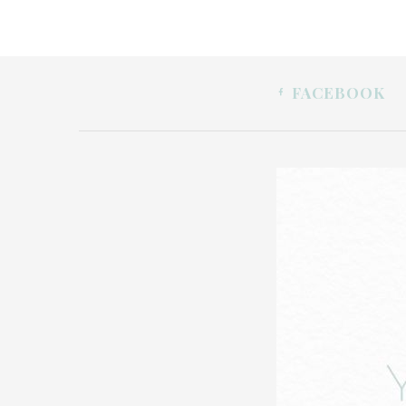
FACEBOOK