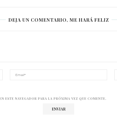
DEJA UN COMENTARIO, ME HARÁ FELIZ
EN ESTE NAVEGADOR PARA LA PRÓXIMA VEZ QUE COMENTE.