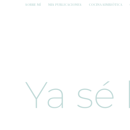
SOBRE MÍ
MIS PUBLICACIONES
COCINA SIMBIÓTICA