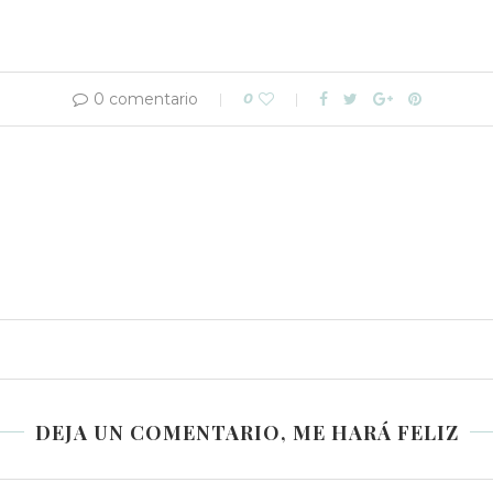
0 comentario
0
DEJA UN COMENTARIO, ME HARÁ FELIZ