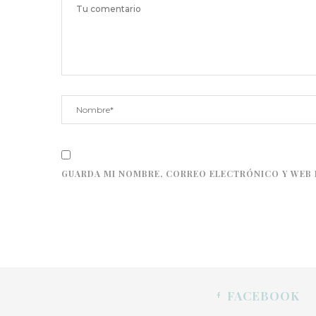
GUARDA MI NOMBRE, CORREO ELECTRÓNICO Y WEB 
FACEBOOK