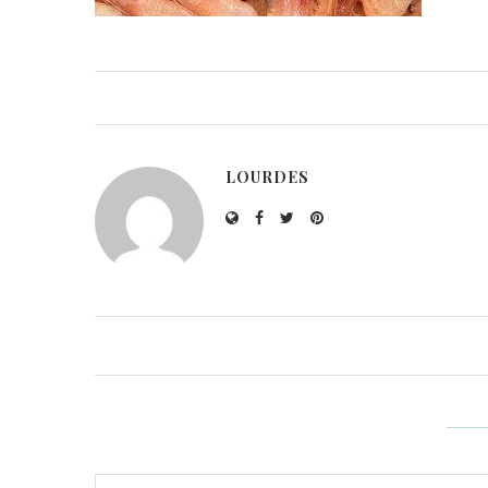
LOURDES