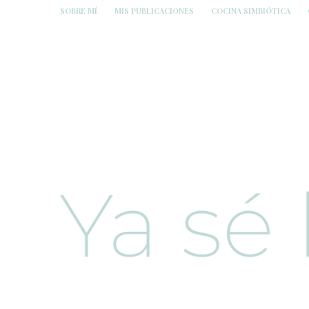
SOBRE MÍ
MIS PUBLICACIONES
COCINA SIMBIÓTICA