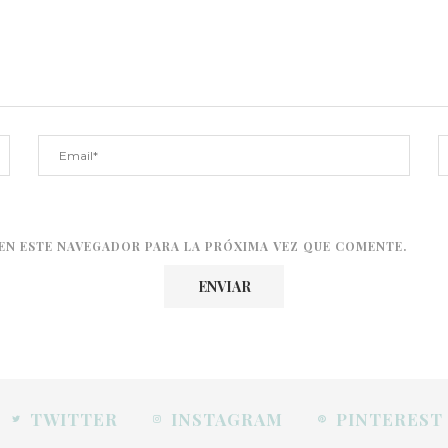
EN ESTE NAVEGADOR PARA LA PRÓXIMA VEZ QUE COMENTE.
TWITTER
INSTAGRAM
PINTEREST