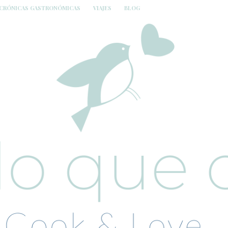
CRÓNICAS GASTRONÓMICAS
VIAJES
BLOG