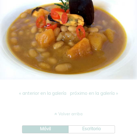
« anterior en la galería
próximo en la galería »
Volver arriba
Móvil
Escritorio