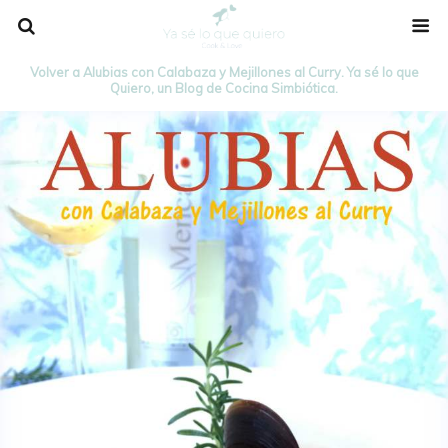
Volver a Alubias con Calabaza y Mejillones al Curry. Ya sé lo que
Quiero, un Blog de Cocina Simbiótica.