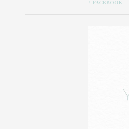
FACEBOOK