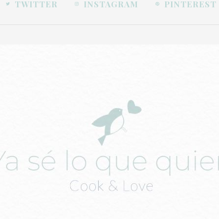
TWITTER
INSTAGRAM
PINTEREST