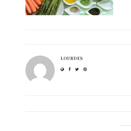
LOURDES