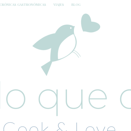
CRÓNICAS GASTRONÓMICAS
VIAJES
BLOG