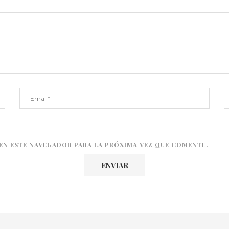
EN ESTE NAVEGADOR PARA LA PRÓXIMA VEZ QUE COMENTE.