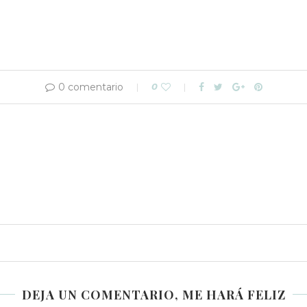
0 comentario
0
DEJA UN COMENTARIO, ME HARÁ FELIZ