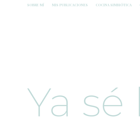
SOBRE MÍ
MIS PUBLICACIONES
COCINA SIMBIÓTICA