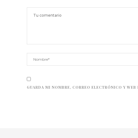
GUARDA MI NOMBRE, CORREO ELECTRÓNICO Y WEB 