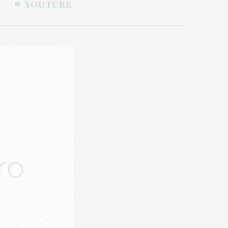
YOUTUBE