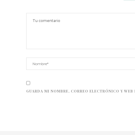
GUARDA MI NOMBRE, CORREO ELECTRÓNICO Y WEB 