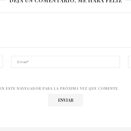
DEJA UN COMENTARIO, ME HARÁ FELIZ
EN ESTE NAVEGADOR PARA LA PRÓXIMA VEZ QUE COMENTE.