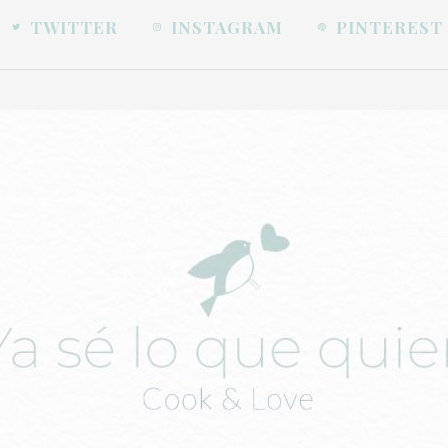
TWITTER
INSTAGRAM
PINTEREST