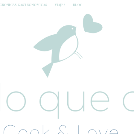
CRÓNICAS GASTRONÓMICAS
VIAJES
BLOG