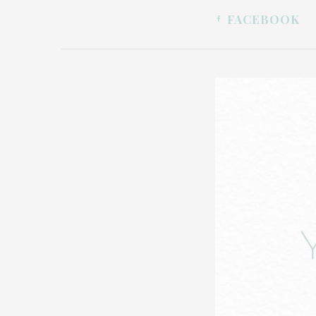
FACEBOOK