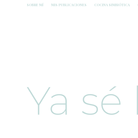
SOBRE MÍ
MIS PUBLICACIONES
COCINA SIMBIÓTICA