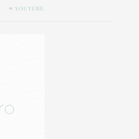
YOUTUBE