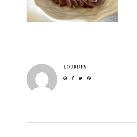
LOURDES