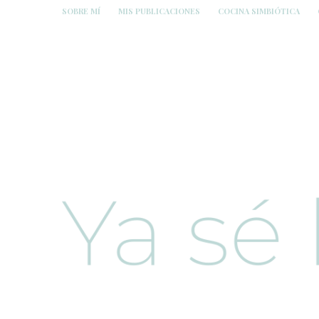
SOBRE MÍ
MIS PUBLICACIONES
COCINA SIMBIÓTICA