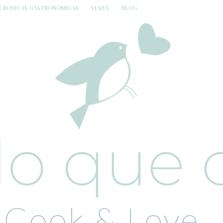
CRÓNICAS GASTRONÓMICAS
VIAJES
BLOG