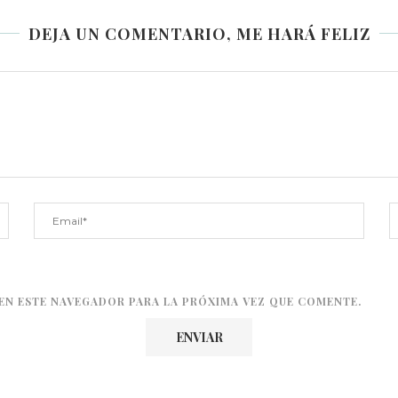
DEJA UN COMENTARIO, ME HARÁ FELIZ
EN ESTE NAVEGADOR PARA LA PRÓXIMA VEZ QUE COMENTE.