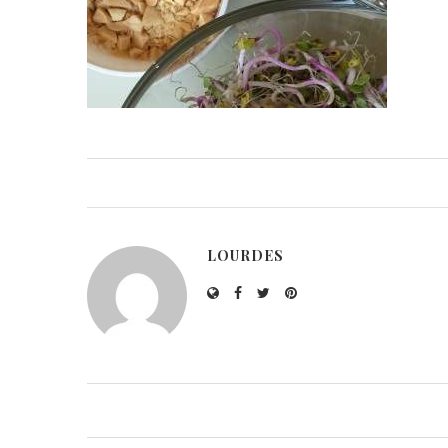
LOURDES