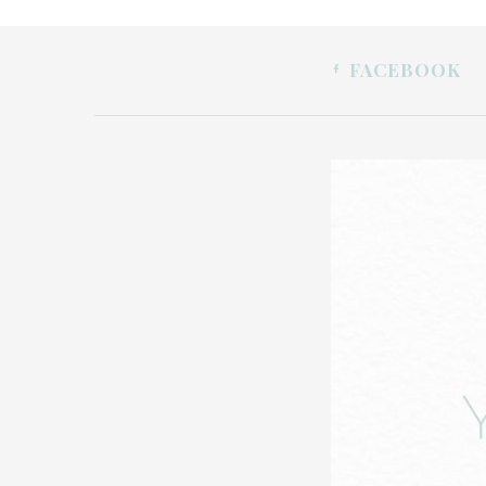
FACEBOOK