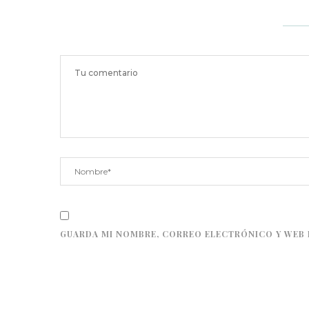
GUARDA MI NOMBRE, CORREO ELECTRÓNICO Y WEB 