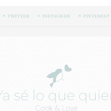
TWITTER
INSTAGRAM
PINTEREST