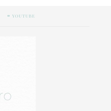
YOUTUBE