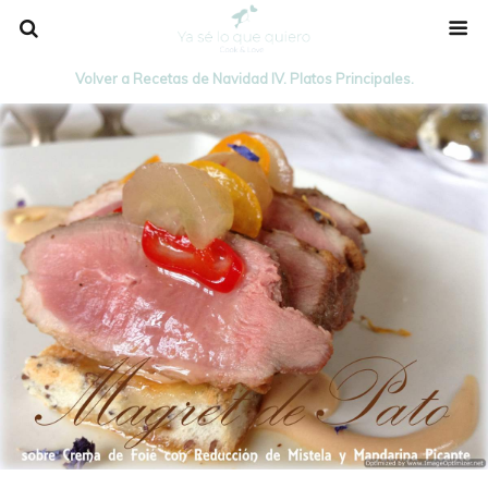
Volver a Recetas de Navidad IV. Platos Principales.