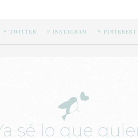
TWITTER
INSTAGRAM
PINTEREST