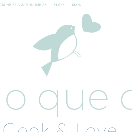
CRÓNICAS GASTRONÓMICAS
VIAJES
BLOG