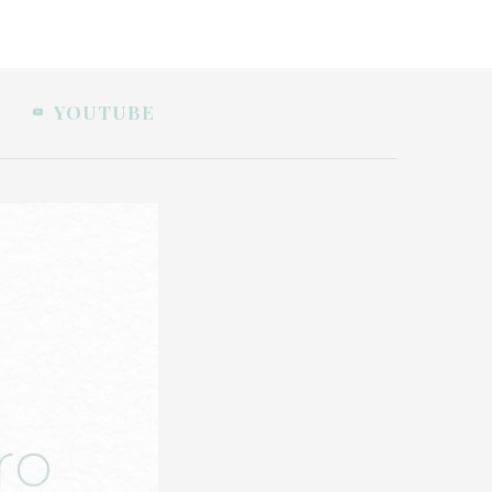
YOUTUBE