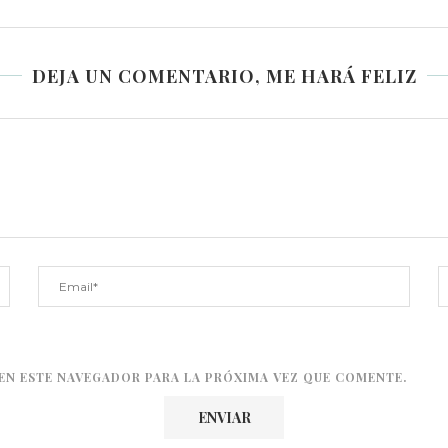
DEJA UN COMENTARIO, ME HARÁ FELIZ
EN ESTE NAVEGADOR PARA LA PRÓXIMA VEZ QUE COMENTE.