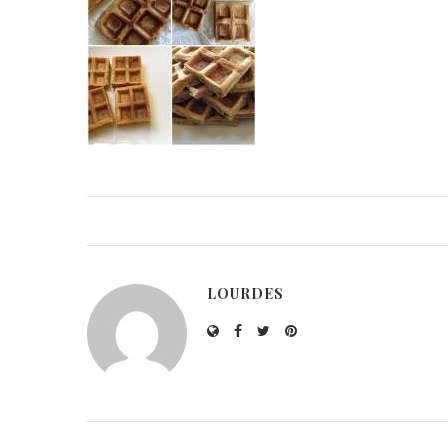
LOURDES