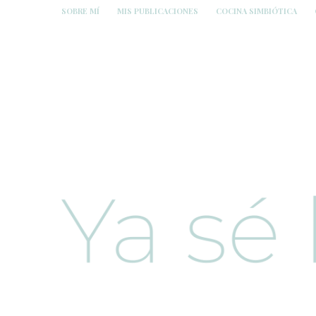
SOBRE MÍ
MIS PUBLICACIONES
COCINA SIMBIÓTICA