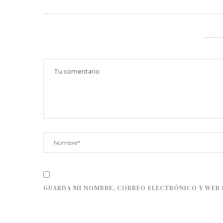
GUARDA MI NOMBRE, CORREO ELECTRÓNICO Y WEB 