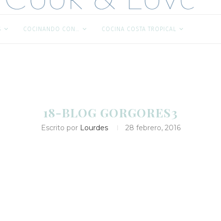
S
COCINANDO CON…
COCINA COSTA TROPICAL
18-BLOG GORGORES3
Escrito por
Lourdes
28 febrero, 2016