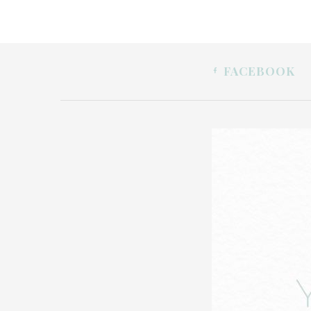
FACEBOOK