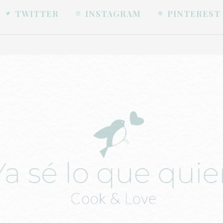
TWITTER
INSTAGRAM
PINTEREST