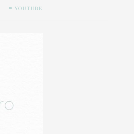
YOUTUBE