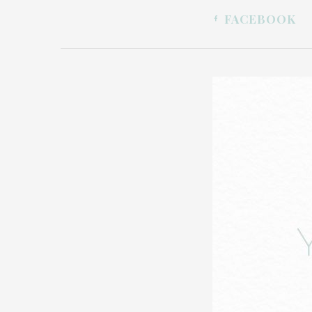
FACEBOOK