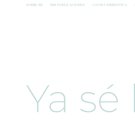
SOBRE MÍ
MIS PUBLICACIONES
COCINA SIMBIÓTICA