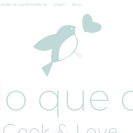
CRÓNICAS GASTRONÓMICAS
VIAJES
BLOG