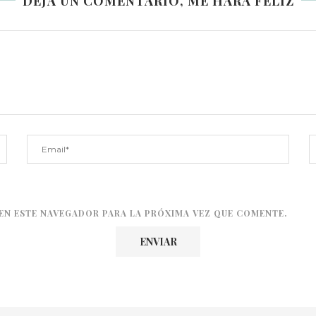
DEJA UN COMENTARIO, ME HARÁ FELIZ
EN ESTE NAVEGADOR PARA LA PRÓXIMA VEZ QUE COMENTE.