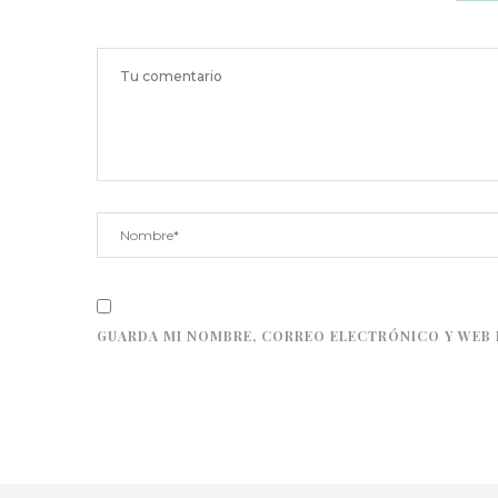
GUARDA MI NOMBRE, CORREO ELECTRÓNICO Y WEB 