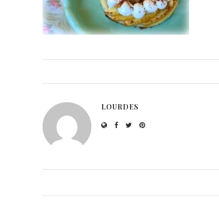
LOURDES