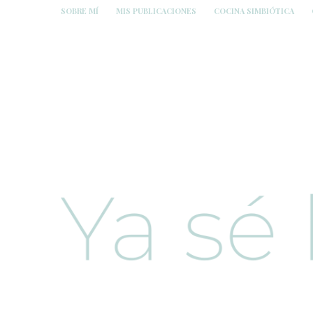
SOBRE MÍ
MIS PUBLICACIONES
COCINA SIMBIÓTICA