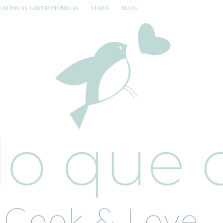
CRÓNICAS GASTRONÓMICAS
VIAJES
BLOG