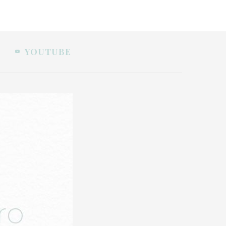
YOUTUBE