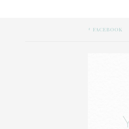
FACEBOOK