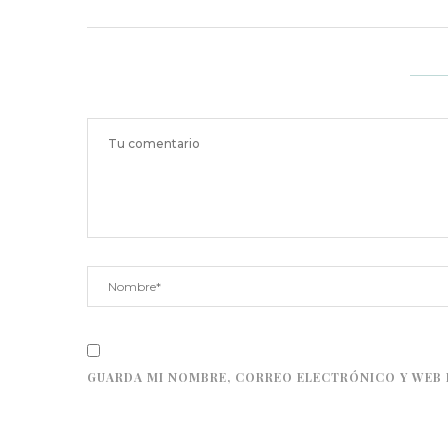
GUARDA MI NOMBRE, CORREO ELECTRÓNICO Y WEB 