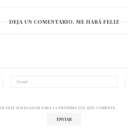
DEJA UN COMENTARIO, ME HARÁ FELIZ
EN ESTE NAVEGADOR PARA LA PRÓXIMA VEZ QUE COMENTE.