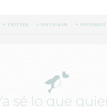
TWITTER
INSTAGRAM
PINTEREST