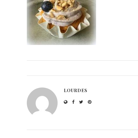
LOURDES