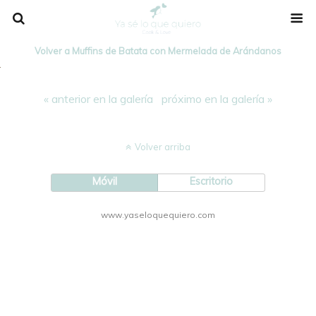
Volver a Muffins de Batata con Mermelada de Arándanos
« anterior en la galería
próximo en la galería »
Volver arriba
Móvil
Escritorio
www.yaseloquequiero.com