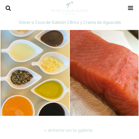
Volver a Coca de Salmón Cítrico y Crema de Aguacate
« anterior en la galería