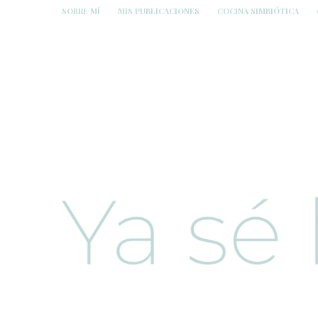
SOBRE MÍ
MIS PUBLICACIONES
COCINA SIMBIÓTICA