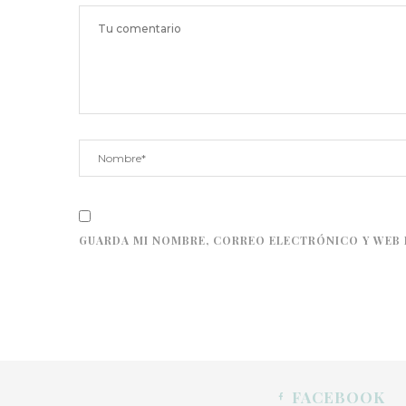
GUARDA MI NOMBRE, CORREO ELECTRÓNICO Y WEB 
FACEBOOK