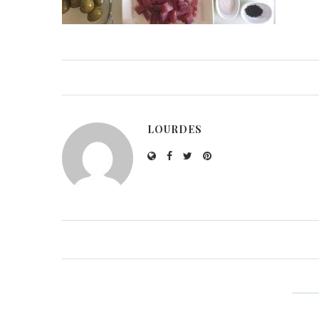
LOURDES