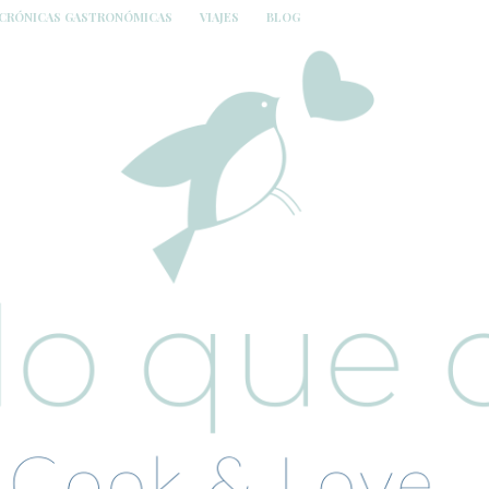
CRÓNICAS GASTRONÓMICAS
VIAJES
BLOG