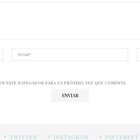
EN ESTE NAVEGADOR PARA LA PRÓXIMA VEZ QUE COMENTE.
TWITTER
INSTAGRAM
PINTEREST