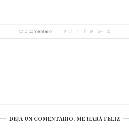
0 comentario
0
DEJA UN COMENTARIO, ME HARÁ FELIZ