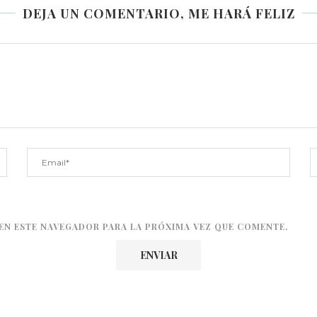
DEJA UN COMENTARIO, ME HARÁ FELIZ
EN ESTE NAVEGADOR PARA LA PRÓXIMA VEZ QUE COMENTE.