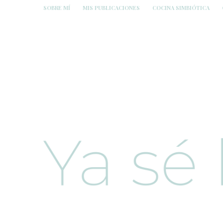
SOBRE MÍ
MIS PUBLICACIONES
COCINA SIMBIÓTICA