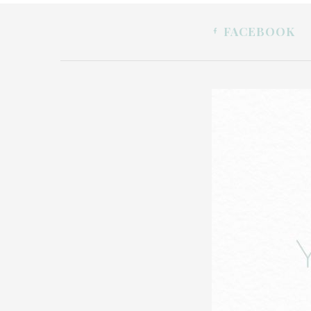
FACEBOOK