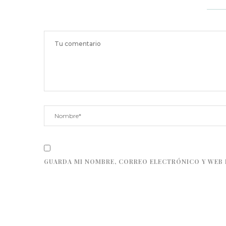
GUARDA MI NOMBRE, CORREO ELECTRÓNICO Y WEB 