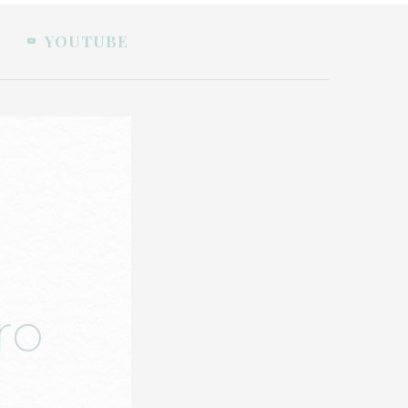
YOUTUBE