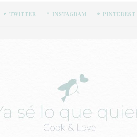
TWITTER
INSTAGRAM
PINTEREST