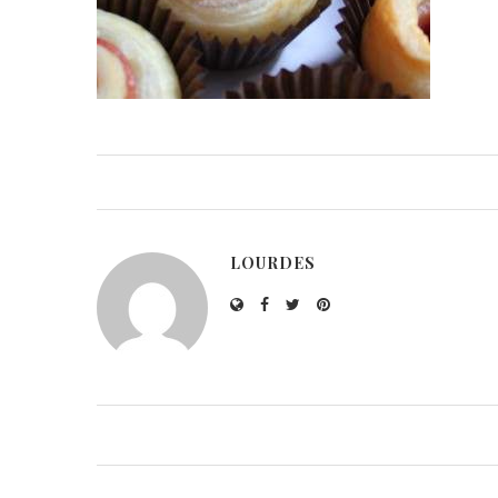
LOURDES