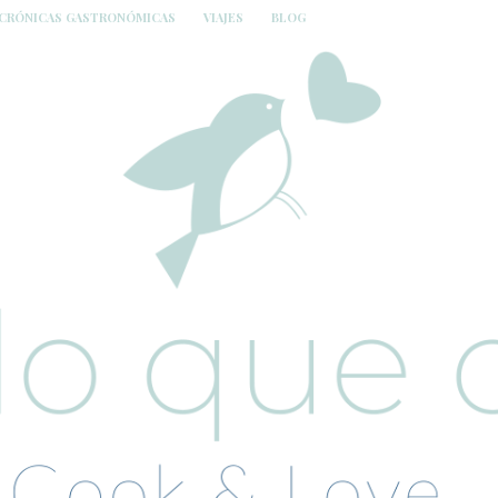
CRÓNICAS GASTRONÓMICAS
VIAJES
BLOG