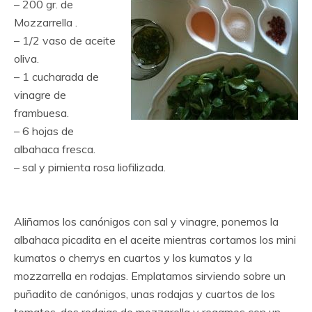
– 200 gr. de
Mozzarrella .
– 1/2 vaso de aceite
oliva.
– 1 cucharada de
vinagre de
frambuesa.
– 6 hojas de
albahaca fresca.
– sal y pimienta rosa liofilizada.
Aliñamos los canónigos con sal y vinagre, ponemos la
albahaca picadita en el aceite mientras cortamos los mini
kumatos o cherrys en cuartos y los kumatos y la
mozzarrella en rodajas. Emplatamos sirviendo sobre un
puñadito de canónigos, unas rodajas y cuartos de los