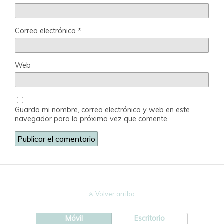
Correo electrónico
*
Web
Guarda mi nombre, correo electrónico y web en este
navegador para la próxima vez que comente.
Volver arriba
Móvil
Escritorio