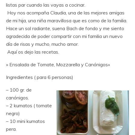
listas par cuando las vayas a cocinar.
Hoy nos acompaña Claudia, una de las mejores amigas
de mi hija, una niña maravillosa que es como de la familia.
Hace un sol radiante, suena Bach de fondo y me siento
agradecida de poder compartir con mi familia un nuevo
día de risas y mucho, mucho amor.
Aquí os dejo las recetas.
» Ensalada de Tomate, Mozzarella y Canónigos»
Ingredientes ( para 6 personas)
– 100 gr. de
canónigos.
– 2 kumatos ( tomate
negro)
– 10 mini kumatos
pera.