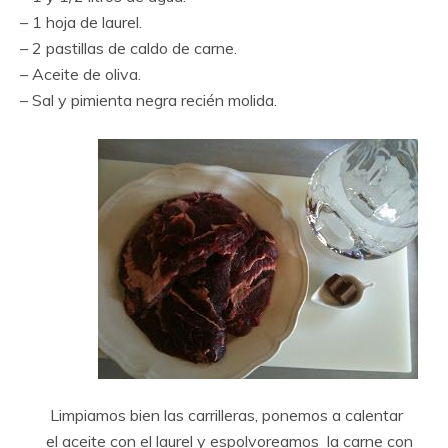
– 1 hoja de laurel.
– 2 pastillas de caldo de carne.
– Aceite de oliva.
– Sal y pimienta negra recién molida.
Limpiamos bien las carrilleras, ponemos a calentar
el aceite con el laurel y espolvoreamos la carne con