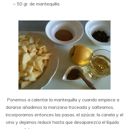
– 50 gr. de mantequilla.
Ponemos a calentar la mantequilla y cuando empiece a
dorarse añadimos la manzana troceada y salteamos,
incorporamos entonces las pasas, el azúcar, la canela y el
vino y dejamos reducir hasta que desaparezca el líquido