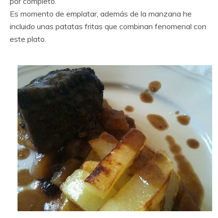
por completo.
Es momento de emplatar, además de la manzana he
incluido unas patatas fritas que combinan fenomenal con
este plato.