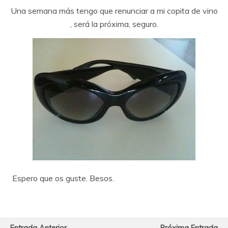
Una semana más tengo que renunciar a mi copita de vino
, será la próxima, seguro.
Espero que os guste. Besos.