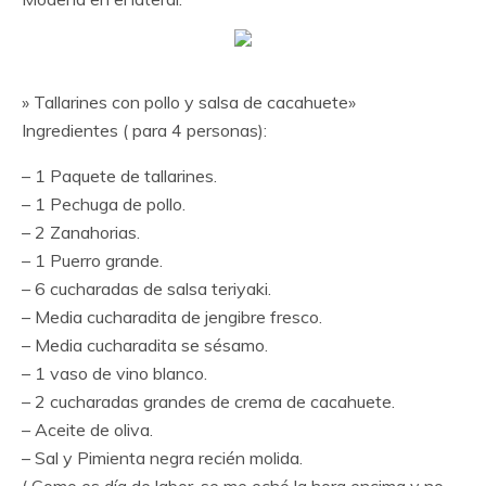
» Tallarines con pollo y salsa de cacahuete»
Ingredientes ( para 4 personas):
– 1 Paquete de tallarines.
– 1 Pechuga de pollo.
– 2 Zanahorias.
– 1 Puerro grande.
– 6 cucharadas de salsa teriyaki.
– Media cucharadita de jengibre fresco.
– Media cucharadita se sésamo.
– 1 vaso de vino blanco.
– 2 cucharadas grandes de crema de cacahuete.
– Aceite de oliva.
– Sal y Pimienta negra recién molida.