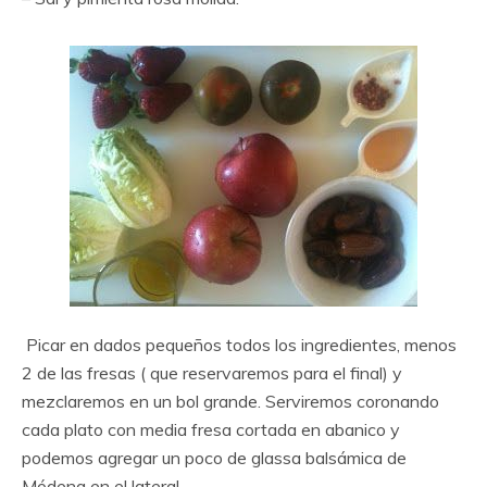
Picar en dados pequeños todos los ingredientes, menos
2 de las fresas ( que reservaremos para el final) y
mezclaremos en un bol grande. Serviremos coronando
cada plato con media fresa cortada en abanico y
podemos agregar un poco de glassa balsámica de
Módena en el lateral.