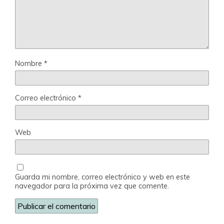
Nombre
*
Correo electrónico
*
Web
Guarda mi nombre, correo electrónico y web en este
navegador para la próxima vez que comente.