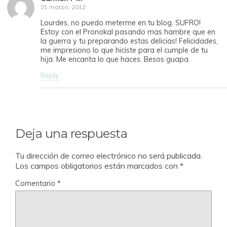
31 marzo, 2012
Lourdes, no puedo meterme en tu blog. SUFRO!
Estoy con el Pronokal pasando mas hambre que en
la guerra y tu preparando estas delicias! Felicidades,
me impresiono lo que hiciste para el cumple de tu
hija. Me encanta lo que haces. Besos guapa.
Reply
Deja una respuesta
Tu dirección de correo electrónico no será publicada.
Los campos obligatorios están marcados con
*
Comentario
*