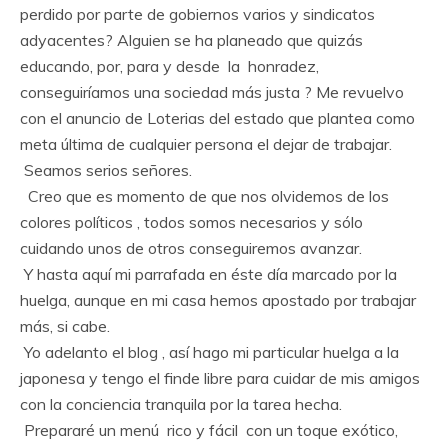
perdido por parte de gobiernos varios y sindicatos
adyacentes? Alguien se ha planeado que quizás
educando, por, para y desde la honradez,
conseguiríamos una sociedad más justa ? Me revuelvo
con el anuncio de Loterias del estado que plantea como
meta última de cualquier persona el dejar de trabajar.
Seamos serios señores.
Creo que es momento de que nos olvidemos de los
colores políticos , todos somos necesarios y sólo
cuidando unos de otros conseguiremos avanzar.
Y hasta aquí mi parrafada en éste día marcado por la
huelga, aunque en mi casa hemos apostado por trabajar
más, si cabe.
Yo adelanto el blog , así hago mi particular huelga a la
japonesa y tengo el finde libre para cuidar de mis amigos
con la conciencia tranquila por la tarea hecha.
Prepararé un menú rico y fácil con un toque exótico,