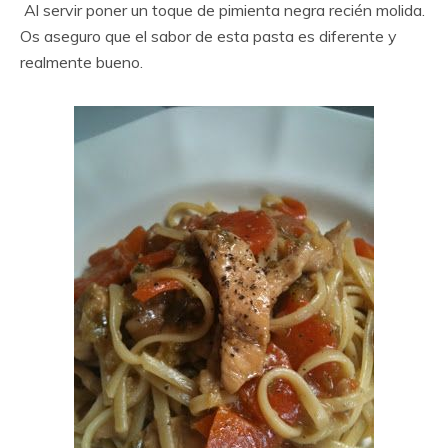
Al servir poner un toque de pimienta negra recién molida.
Os aseguro que el sabor de esta pasta es diferente y
realmente bueno.