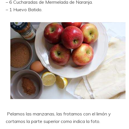
– 6 Cucharadas de Mermelada de Naranja.
– 1 Huevo Batido.
Pelamos las manzanas, las frotamos con el limón y
cortamos la parte superior como indica la foto.