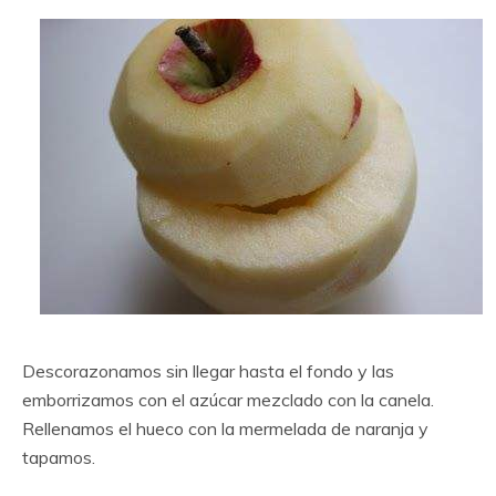
Descorazonamos sin llegar hasta el fondo y las
emborrizamos con el azúcar mezclado con la canela.
Rellenamos el hueco con la mermelada de naranja y
tapamos.