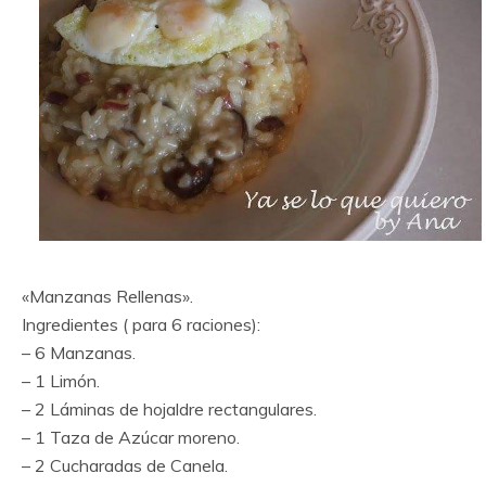
«Manzanas Rellenas».
Ingredientes ( para 6 raciones):
– 6 Manzanas.
– 1 Limón.
– 2 Láminas de hojaldre rectangulares.
– 1 Taza de Azúcar moreno.
– 2 Cucharadas de Canela.