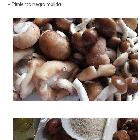
– Pimienta negra molida.