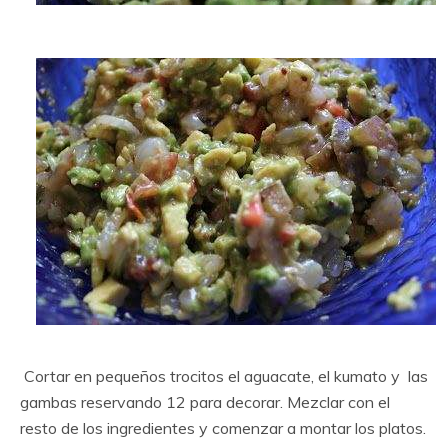
Cortar en pequeños trocitos el aguacate, el kumato y las
gambas reservando 12 para decorar. Mezclar con el
resto de los ingredientes y comenzar a montar los platos.