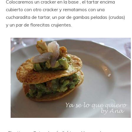
Colocaremos un cracker en la base , el tartar encima
cubierto con otro cracker y rematamos con una
cucharadita de tartar, un par de gambas peladas (crudas)
y un par de florecitas crujientes.