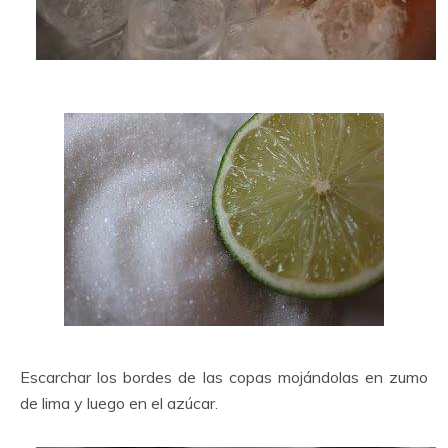
Escarchar los bordes de las copas mojándolas en zumo
de lima y luego en el azúcar.