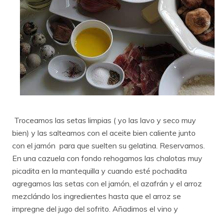
Troceamos las setas limpias ( yo las lavo y seco muy
bien) y las salteamos con el aceite bien caliente junto
con el jamón para que suelten su gelatina. Reservamos.
En una cazuela con fondo rehogamos las chalotas muy
picadita en la mantequilla y cuando esté pochadita
agregamos las setas con el jamón, el azafrán y el arroz
mezclándo los ingredientes hasta que el arroz se
impregne del jugo del sofrito. Añadimos el vino y