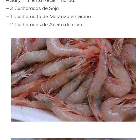
– 3 Cucharadas de Soja.
– 1 Cucharadita de Mostaza en Grano.
– 2 Cucharadas de Aceita de oliva.