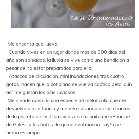
Me encanta que llueva.
Cuando vives en un lugar donde más de 300 días del
año son soleados, la lluvia se vive como una bendición a
pesar de no estar preparados para ella.
Atascos de circulación, mini inundaciones tras cuatro
gotas hacen que lo cotidiano se vuelva caótico pero, aún
así, me gustan los días lluviosos.
Me invade además una especie de melancolía que me
devuelve a mi infancia y me veo saltando en los charcos
de la placeta de las Dominicas con mi uniforme «Príncipe
de Gales» y las botas de goma azul marino….ay!! que
tierna estampa.