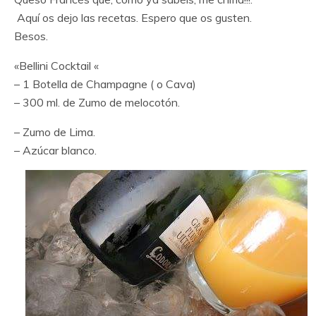
Aquí os dejo las recetas. Espero que os gusten.
Besos.
«Bellini Cocktail «
– 1 Botella de Champagne ( o Cava)
– 300 ml. de Zumo de melocotón.
– Zumo de Lima.
– Azúcar blanco.