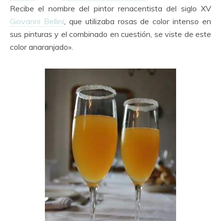
Recibe el nombre del pintor renacentista del siglo XV
Giovanni Bellini
, que utilizaba rosas de color intenso en
sus pinturas y el combinado en cuestión, se viste de este
color anaranjado».