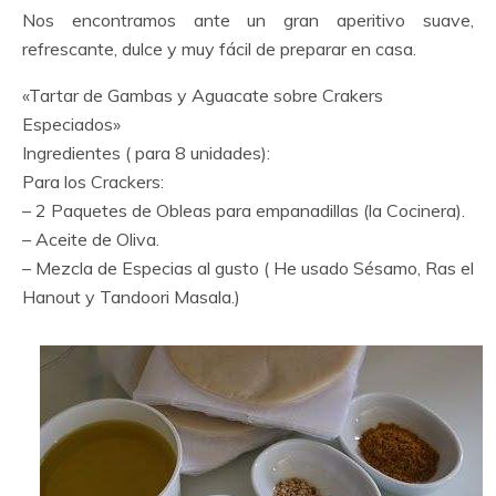
Nos encontramos ante un gran aperitivo suave,
refrescante, dulce y muy fácil de preparar en casa.
«Tartar de Gambas y Aguacate sobre Crakers
Especiados»
Ingredientes ( para 8 unidades):
Para los Crackers:
– 2 Paquetes de Obleas para empanadillas (la Cocinera).
– Aceite de Oliva.
– Mezcla de Especias al gusto ( He usado Sésamo, Ras el
Hanout y Tandoori Masala.)