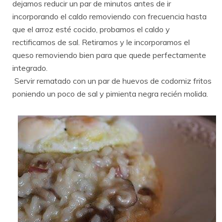
dejamos reducir un par de minutos antes de ir
incorporando el caldo removiendo con frecuencia hasta
que el arroz esté cocido, probamos el caldo y
rectificamos de sal. Retiramos y le incorporamos el
queso removiendo bien para que quede perfectamente
integrado.
Servir rematado con un par de huevos de codorniz fritos
poniendo un poco de sal y pimienta negra recién molida.