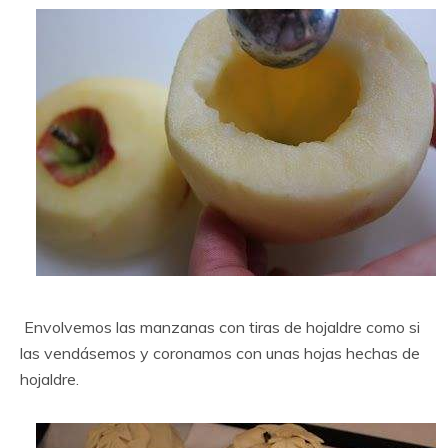
Envolvemos las manzanas con tiras de hojaldre como si
las vendásemos y coronamos con unas hojas hechas de
hojaldre.