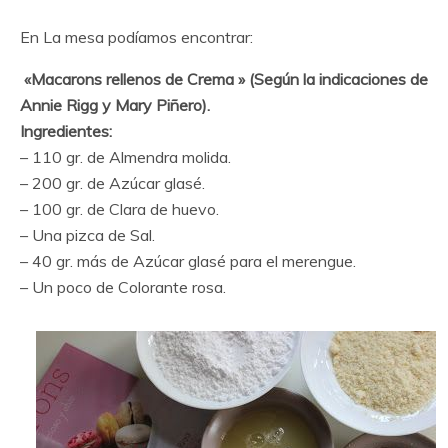
En La mesa podíamos encontrar:
«Macarons rellenos de Crema » (Según la indicaciones de
Annie Rigg y Mary Piñero).
Ingredientes:
– 110 gr. de Almendra molida.
– 200 gr. de Azúcar glasé.
– 100 gr. de Clara de huevo.
– Una pizca de Sal.
– 40 gr. más de Azúcar glasé para el merengue.
– Un poco de Colorante rosa.