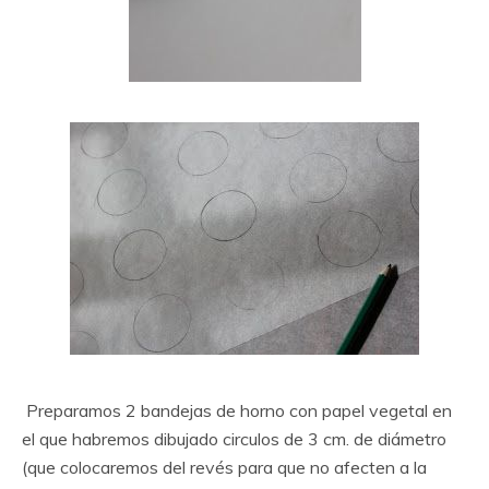
Preparamos 2 bandejas de horno con papel vegetal en
el que habremos dibujado circulos de 3 cm. de diámetro
(que colocaremos del revés para que no afecten a la