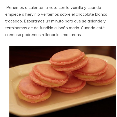
Penemos a calentar la nata con la vainilla y cuando
empiece a hervir lo vertemos sobre el chocolate blanco
troceado. Esperamos un minuto para que se ablande y
terminamos de de fundirlo al baño maría. Cuando esté
cremoso podremos rellenar los macarons.