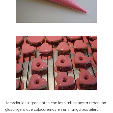
Mezclar los ingredientes con las varillas hasta tener una
glasa ligera que colocaremos en un manga pastelera