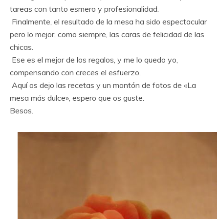
tareas con tanto esmero y profesionalidad.
Finalmente, el resultado de la mesa ha sido espectacular
pero lo mejor, como siempre, las caras de felicidad de las
chicas.
Ese es el mejor de los regalos, y me lo quedo yo,
compensando con creces el esfuerzo.
Aquí os dejo las recetas y un montón de fotos de «La
mesa más dulce», espero que os guste.
Besos.