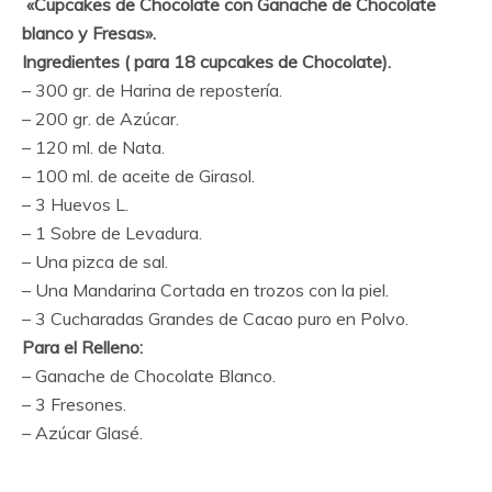
«Cupcakes de Chocolate con Ganache de Chocolate
blanco y Fresas».
Ingredientes ( para 18 cupcakes de Chocolate).
– 300 gr. de Harina de repostería.
– 200 gr. de Azúcar.
– 120 ml. de Nata.
– 100 ml. de aceite de Girasol.
– 3 Huevos L.
– 1 Sobre de Levadura.
– Una pizca de sal.
– Una Mandarina Cortada en trozos con la piel.
– 3 Cucharadas Grandes de Cacao puro en Polvo.
Para el Relleno:
– Ganache de Chocolate Blanco.
– 3 Fresones.
– Azúcar Glasé.