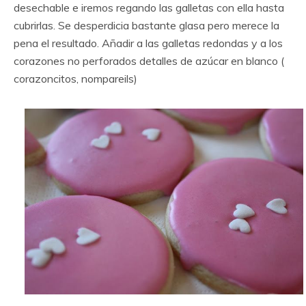
desechable e iremos regando las galletas con ella hasta
cubrirlas. Se desperdicia bastante glasa pero merece la
pena el resultado. Añadir a las galletas redondas y a los
corazones no perforados detalles de azúcar en blanco (
corazoncitos, nompareils)