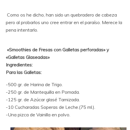
Como os he dicho, han sido un quebradero de cabeza
pero al probarlos uno cree entrar en el paraíso. Merece la
pena intentarlo.
«Smoothies de Fresas con Galletas perforadas» y
«Galletas Glaseadas»
Ingredientes:
Para las Galletas:
-500 gr. de Harina de Trigo.
-250 gr. de Mantequilla en Pomada.
-125 gr. de Azúcar glasé Tamizada.
-10 Cucharadas Soperas de Leche.(75 ml.).
-Una pizca de Vainilla en polvo.