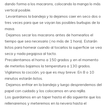
dando forma a los macarons, colocando la manga lo más
vertical posible.
Levantamos la bandeja y la dejamos caer en seco dos o
tres veces para que se vayan las posibles burbujas de la
masa.
Dejamos secar los macarons antes de hornearlos el
tiempo que sea necesario ( no más de 1 hora). Estarán
listos para hornear cuando al tocarlos la superficie se vea
seca y nada pegajosa al tacto.
Precalentamos el horno a 150 grados y en el momento
de meterlos bajamos la temperatura a 130 grados.
Vigilamos la cocción, ya que es muy breve. En 8 o 10
minutos estarán listos.
Dejamos enfriar en la bandeja y luego desprendemos del
papel con cuidado y los colocamos en una rejilla.
Los guardamos en un taper hasta el día siguiente que los
rellenaremos y meteremos en la nevera hasta el