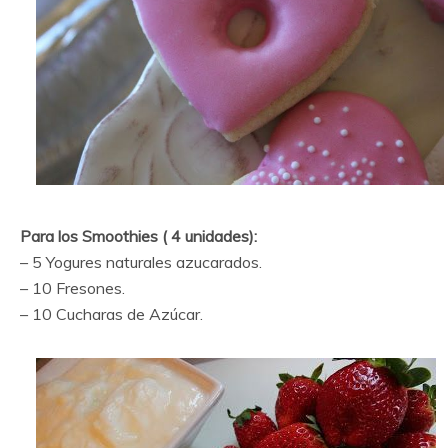
Para los Smoothies ( 4 unidades):
– 5 Yogures naturales azucarados.
– 10 Fresones.
– 10 Cucharas de Azúcar.