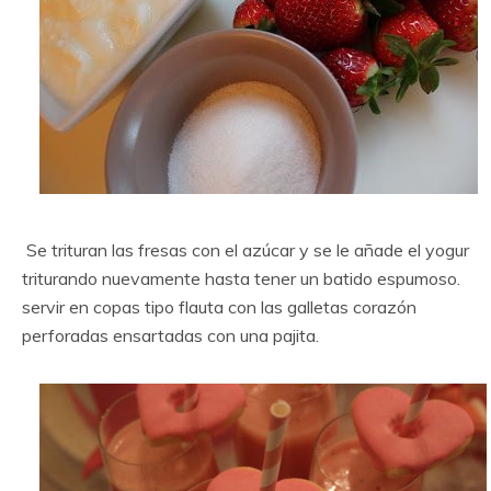
Se trituran las fresas con el azúcar y se le añade el yogur
triturando nuevamente hasta tener un batido espumoso.
servir en copas tipo flauta con las galletas corazón
perforadas ensartadas con una pajita.