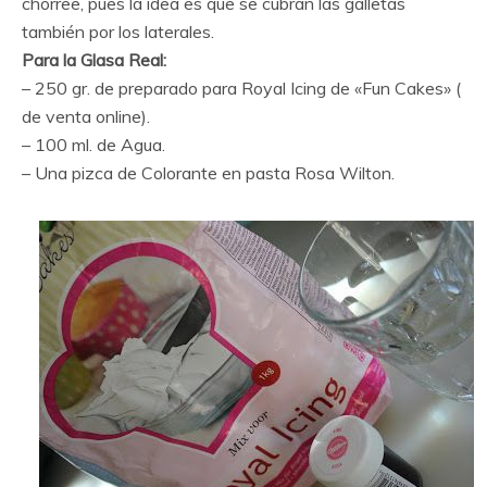
chorree, pues la idea es que se cubran las galletas
también por los laterales.
Para la Glasa Real:
– 250 gr. de preparado para Royal Icing de «Fun Cakes» (
de venta online).
– 100 ml. de Agua.
– Una pizca de Colorante en pasta Rosa Wilton.