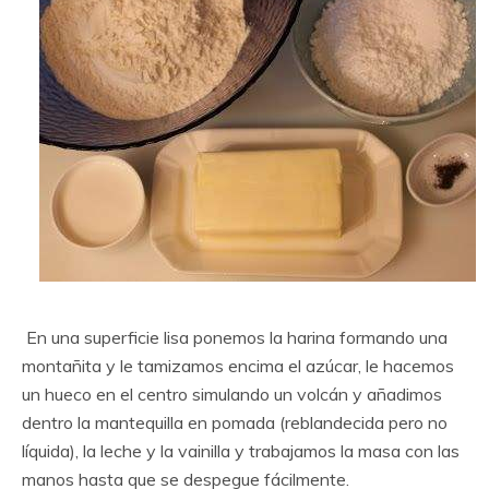
En una superficie lisa ponemos la harina formando una
montañita y le tamizamos encima el azúcar, le hacemos
un hueco en el centro simulando un volcán y añadimos
dentro la mantequilla en pomada (reblandecida pero no
líquida), la leche y la vainilla y trabajamos la masa con las
manos hasta que se despegue fácilmente.