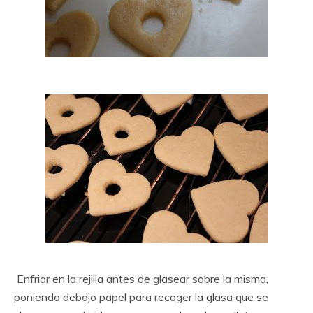
Enfriar en la rejilla antes de glasear sobre la misma,
poniendo debajo papel para recoger la glasa que se