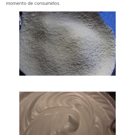
momento de consumirlos.