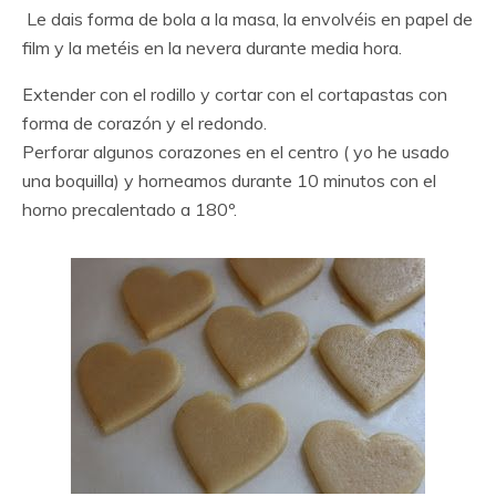
Le dais forma de bola a la masa, la envolvéis en papel de
film y la metéis en la nevera durante media hora.
Extender con el rodillo y cortar con el cortapastas con
forma de corazón y el redondo.
Perforar algunos corazones en el centro ( yo he usado
una boquilla) y horneamos durante 10 minutos con el
horno precalentado a 180º.