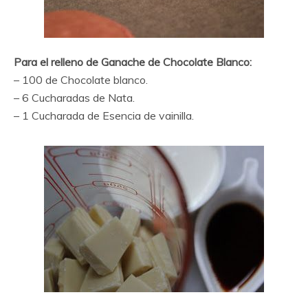
Para el relleno de Ganache de Chocolate Blanco:
– 100 de Chocolate blanco.
– 6 Cucharadas de Nata.
– 1 Cucharada de Esencia de vainilla.