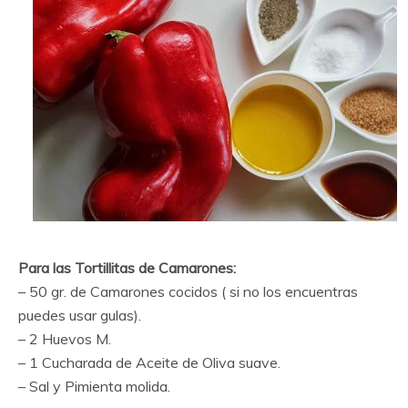
Para las Tortillitas de Camarones:
– 50 gr. de Camarones cocidos ( si no los encuentras
puedes usar gulas).
– 2 Huevos M.
– 1 Cucharada de Aceite de Oliva suave.
– Sal y Pimienta molida.