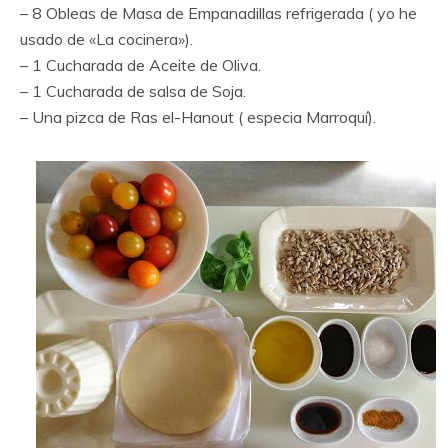
– 8 Obleas de Masa de Empanadillas refrigerada ( yo he
usado de «La cocinera»).
– 1 Cucharada de Aceite de Oliva.
– 1 Cucharada de salsa de Soja.
– Una pizca de Ras el-Hanout ( especia Marroquí).