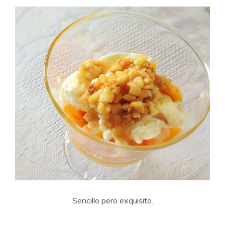
Sencillo pero exquisito.