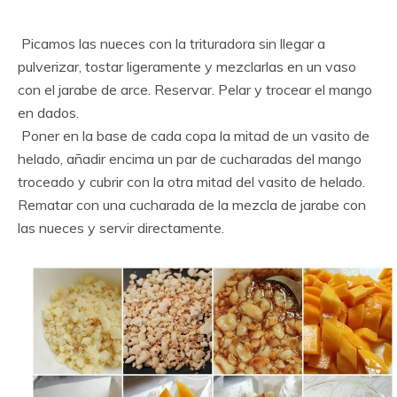
Picamos las nueces con la trituradora sin llegar a
pulverizar, tostar ligeramente y mezclarlas en un vaso
con el jarabe de arce. Reservar. Pelar y trocear el mango
en dados.
Poner en la base de cada copa la mitad de un vasito de
helado, añadir encima un par de cucharadas del mango
troceado y cubrir con la otra mitad del vasito de helado.
Rematar con una cucharada de la mezcla de jarabe con
las nueces y servir directamente.