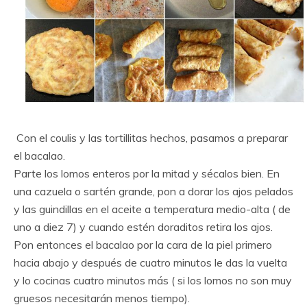
Con el coulis y las tortillitas hechos, pasamos a preparar
el bacalao.
Parte los lomos enteros por la mitad y sécalos bien. En
una cazuela o sartén grande, pon a dorar los ajos pelados
y las guindillas en el aceite a temperatura medio-alta ( de
uno a diez 7) y cuando estén doraditos retira los ajos.
Pon entonces el bacalao por la cara de la piel primero
hacia abajo y después de cuatro minutos le das la vuelta
y lo cocinas cuatro minutos más ( si los lomos no son muy
gruesos necesitarán menos tiempo).