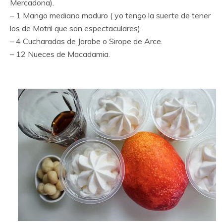
Mercadona).
– 1 Mango mediano maduro ( yo tengo la suerte de tener
los de Motril que son espectaculares).
– 4 Cucharadas de Jarabe o Sirope de Arce.
– 12 Nueces de Macadamia.