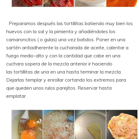
Preparamos después las tortillitas batiendo muy bien los
huevos con la sal y la pimienta y añadiéndoles los
camaroncitos ( o gulas) una vez batidos. Poner en una
sartén antiadherente la cucharada de aceite, calentar a
fuego medio-alto y con la cantidad que cabe en una
cuchara sopera de la mezcla anterior ir haciendo
las tortillitas de una en una hasta terminar la mezcla.
Dejarlas templar y enrollar cortando los extremos para
que queden unos rulos parejitos. Reservar hasta
emplatar.