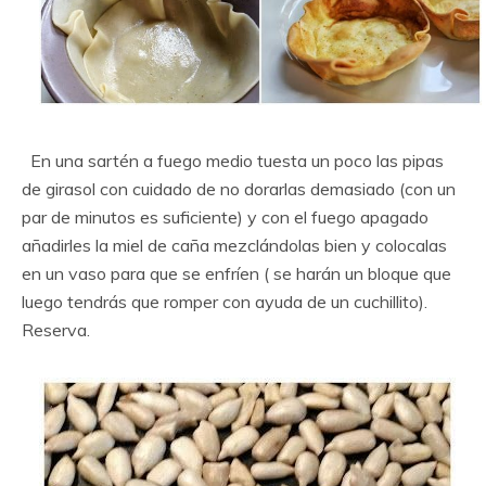
En una sartén a fuego medio tuesta un poco las pipas
de girasol con cuidado de no dorarlas demasiado (con un
par de minutos es suficiente) y con el fuego apagado
añadirles la miel de caña mezclándolas bien y colocalas
en un vaso para que se enfríen ( se harán un bloque que
luego tendrás que romper con ayuda de un cuchillito).
Reserva.