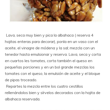
Lava, seca muy bien y pica la albahaca ( reserva 4
hojitas enteras para decorar), ponla en un vaso con el
aceite, el vinagre de módena y la sal; mezcla con un
tenedor hasta emulsionar y reserva. Lava, seca y corta
en cuartos les tomates, corta también el queso en
pequeñas porciones y en un bol grande mezclas los
tomates con el queso, la emulsión de aceite y el bloque
de pipas troceado.
Repartes la mezcla entre los cuatro cestillos
rellenándolos bien y sírvelos decorados con la hojita de
albahaca reservada.