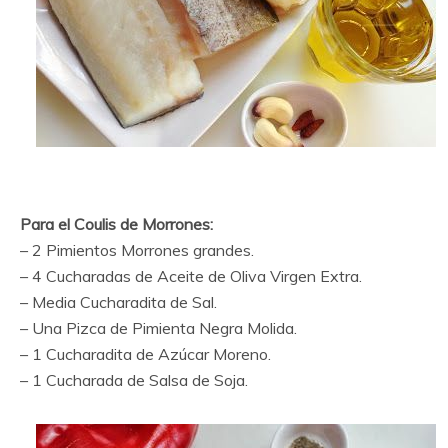
Para el Coulis de Morrones:
– 2 Pimientos Morrones grandes.
– 4 Cucharadas de Aceite de Oliva Virgen Extra.
– Media Cucharadita de Sal.
– Una Pizca de Pimienta Negra Molida.
– 1 Cucharadita de Azúcar Moreno.
– 1 Cucharada de Salsa de Soja.