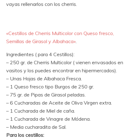
vayas rellenarlos con los cherris.
«Cestillos de Cherris Multicolor con Queso fresco,
Semillas de Girasol y Albahaca»
.
Ingredientes ( para 4 Cestillos):
– 250 gr. de Cherris Multicolor ( vienen envasados en
vasitos y los puedes encontrar en hipermercados).
– Unas Hojas de Albahaca Fresca.
– 1 Queso fresco tipo Burgos de 250 gr.
– 75 gr. de Pipas de Girasol peladas.
– 6 Cucharadas de Aceite de Oliva Virgen extra.
– 1 Cucharada de Miel de caña.
– 1 Cucharada de Vinagre de Módena.
– Media cucharadita de Sal.
Para los cestillos: