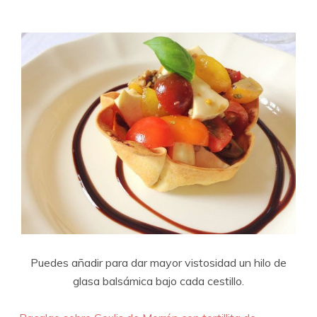
Puedes añadir para dar mayor vistosidad un hilo de
glasa balsámica bajo cada cestillo.