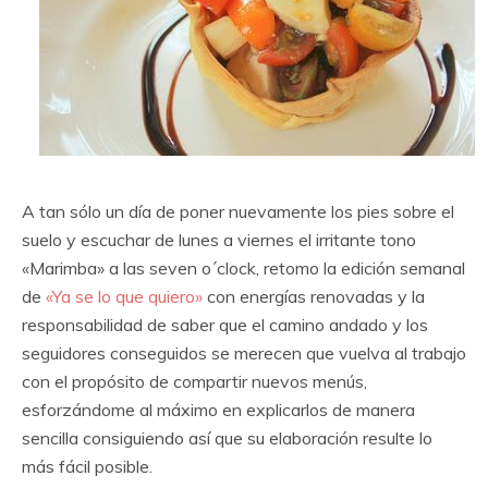
A tan sólo un día de poner nuevamente los pies sobre el
suelo y escuchar de lunes a viernes el irritante tono
«Marimba» a las seven o´clock, retomo la edición semanal
de
«Ya se lo que quiero»
con energías renovadas y la
responsabilidad de saber que el camino andado y los
seguidores conseguidos se merecen que vuelva al trabajo
con el propósito de compartir nuevos menús,
esforzándome al máximo en explicarlos de manera
sencilla consiguiendo así que su elaboración resulte lo
más fácil posible.