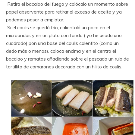
Retira el bacalao del fuego y colócalo un momento sobre
papel absorvente para retirar el exceso de aceite y ya
podemos pasar a emplatar.
Si el coulis se quedó frío, calientaló un poco en el
microondas y en un plato con fondo ( yo he usado uno
cuadrado) pon una base del coulis calentito (como un
dedo más o menos), coloca encima y en el centro el
bacalao y rematas añadiendo sobre el pescado un rulo de
tortillita de camarones decorada con un hilito de coulis.