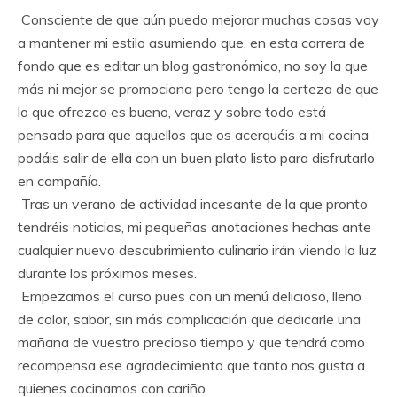
Consciente de que aún puedo mejorar muchas cosas voy
a mantener mi estilo asumiendo que, en esta carrera de
fondo que es editar un blog gastronómico, no soy la que
más ni mejor se promociona pero tengo la certeza de que
lo que ofrezco es bueno, veraz y sobre todo está
pensado para que aquellos que os acerquéis a mi cocina
podáis salir de ella con un buen plato listo para disfrutarlo
en compañía.
Tras un verano de actividad incesante de la que pronto
tendréis noticias, mi pequeñas anotaciones hechas ante
cualquier nuevo descubrimiento culinario irán viendo la luz
durante los próximos meses.
Empezamos el curso pues con un menú delicioso, lleno
de color, sabor, sin más complicación que dedicarle una
mañana de vuestro precioso tiempo y que tendrá como
recompensa ese agradecimiento que tanto nos gusta a
quienes cocinamos con cariño.