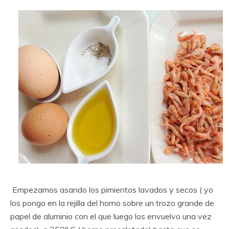
Empezamos asando los pimientos lavados y secos ( yo
los pongo en la rejilla del horno sobre un trozo grande de
papel de aluminio con el que luego los envuelvo una vez