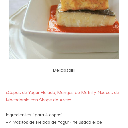
Delicioso!!!!!
«Copas de Yogur Helado, Mangos de Motril y Nueces de
Macadamia con Sirope de Arce».
Ingredientes ( para 4 copas):
– 4 Vasitos de Helado de Yogur ( he usado el de