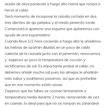
aceite de oliva poniendo a fuego alto hasta que rompa a
hervir el caldo.
Será momento de incorporar la cebolla cortada en dos,
tres dientes de ajo pelados y el medio pimiento verde.
Comenzará a aparecer una espuma que quitaremos con
ayuda de una espumadera.
Cuando lleve 1/2 hora cociendo a fuego alto le añadimos
las hebras de azafrán diluidas en un poco de caldo
caliente de la cazuela junto con el pimentón, removemos
y bajamos un poco la temperatura de cocción y
rectificamos de sal. Es importante probar el caldo, no
debemos añadir mucha sal pues las almejas le añadirán
más sabor y podríamos pasarnos, así que es preferible
que en ese momento estén sosas.
Dejamos que las fabes se cocinen lentamente a
temperatura media durante 2 horas, removiendo de vez
en cuando, lo ideal para que no se rompan es zarandear