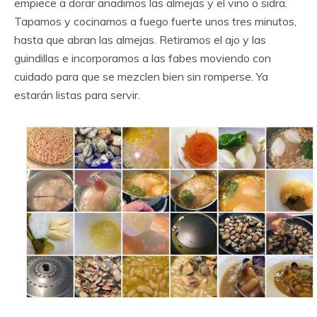
empiece a dorar añadimos las almejas y el vino o sidra.
Tapamos y cocinamos a fuego fuerte unos tres minutos,
hasta que abran las almejas. Retiramos el ajo y las
guindillas e incorporamos a las fabes moviendo con
cuidado para que se mezclen bien sin romperse. Ya
estarán listas para servir.