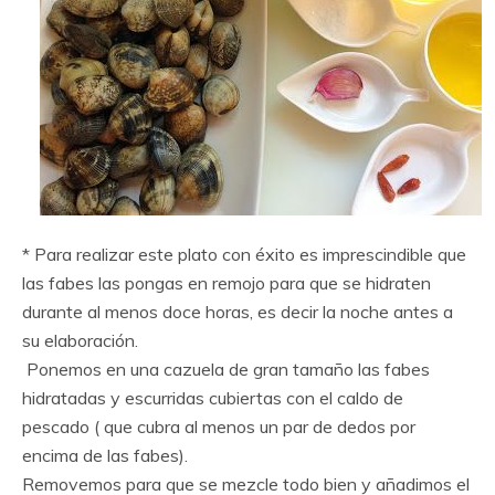
* Para realizar este plato con éxito es imprescindible que
las fabes las pongas en remojo para que se hidraten
durante al menos doce horas, es decir la noche antes a
su elaboración.
Ponemos en una cazuela de gran tamaño las fabes
hidratadas y escurridas cubiertas con el caldo de
pescado ( que cubra al menos un par de dedos por
encima de las fabes).
Removemos para que se mezcle todo bien y añadimos el