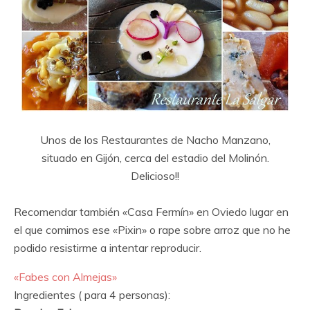
Unos de los Restaurantes de Nacho Manzano,
situado en Gijón, cerca del estadio del Molinón.
Delicioso!!
Recomendar también «Casa Fermín» en Oviedo lugar en
el que comimos ese «Pixin» o rape sobre arroz que no he
podido resistirme a intentar reproducir.
«Fabes con Almejas»
Ingredientes ( para 4 personas):