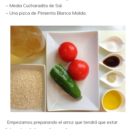
– Media Cucharadita de Sal.
– Una pizca de Pimienta Blanca Molida.
Empezamos preparando el arroz que tendrá que estar