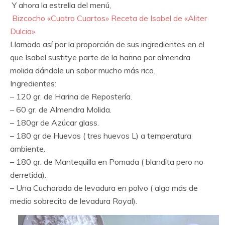
Y ahora la estrella del menú,
Bizcocho «Cuatro Cuartos» Receta de Isabel de «Aliter
Dulcia».
Llamado así por la proporción de sus ingredientes en el
que Isabel sustitye parte de la harina por almendra
molida dándole un sabor mucho más rico.
Ingredientes:
– 120 gr. de Harina de Repostería.
– 60 gr. de Almendra Molida.
– 180gr de Azúcar glass.
– 180 gr de Huevos ( tres huevos L) a temperatura
ambiente.
– 180 gr. de Mantequilla en Pomada ( blandita pero no
derretida).
– Una Cucharada de levadura en polvo ( algo más de
medio sobrecito de levadura Royal).