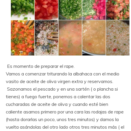
Es momento de preparar el rape.
Vamos a comenzar triturando la albahaca con el medio
vasito de aceite de oliva virgen extra y reservamos.
Sazonamos el pescado y en una sartén ( o plancha si
tienes) a fuego fuerte, ponemos a calentar las dos
cucharadas de aceite de oliva y cuando esté bien
caliente asamos primero por una cara las rodajas de rape
(hasta dorarlas un poco, unos tres minutos) y damos la
vuelta asándolas del otro lado otros tres minutos más ( el