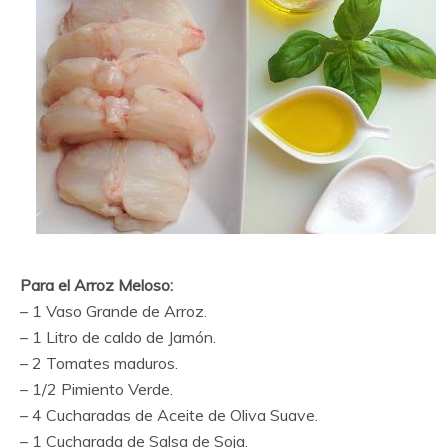
Para el Arroz Meloso:
– 1 Vaso Grande de Arroz.
– 1 Litro de caldo de Jamón.
– 2 Tomates maduros.
– 1/2 Pimiento Verde.
– 4 Cucharadas de Aceite de Oliva Suave.
– 1 Cucharada de Salsa de Soja.