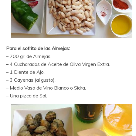
Para el sofrito de las Almejas:
– 700 gr. de Almejas.
– 4 Cucharadas de Aceite de Oliva Virgen Extra.
– 1 Diente de Ajo.
– 3 Cayenas (al gusto).
– Medio Vaso de Vino Blanco o Sidra.
– Una pizca de Sal.