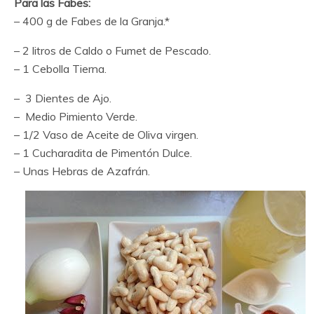
Para las Fabes:
– 400 g de Fabes de la Granja.*
– 2 litros de Caldo o Fumet de Pescado.
– 1 Cebolla Tierna.
– 3 Dientes de Ajo.
– Medio Pimiento Verde.
– 1/2 Vaso de Aceite de Oliva virgen.
– 1 Cucharadita de Pimentón Dulce.
– Unas Hebras de Azafrán.