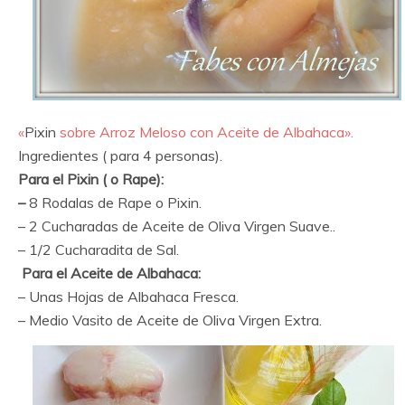
«
Pixin
sobre Arroz Meloso con Aceite de Albahaca».
Ingredientes ( para 4 personas).
Para el Pixin ( o Rape):
–
8 Rodalas de Rape o Pixin.
– 2 Cucharadas de Aceite de Oliva Virgen Suave..
– 1/2 Cucharadita de Sal.
Para el Aceite de Albahaca:
– Unas Hojas de Albahaca Fresca.
– Medio Vasito de Aceite de Oliva Virgen Extra.