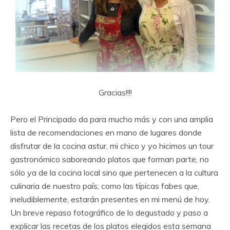
Gracias!!!!
Pero el Principado da para mucho más y con una amplia
lista de recomendaciones en mano de lugares donde
disfrutar de la cocina astur, mi chico y yo hicimos un tour
gastronómico saboreando platos que forman parte, no
sólo ya de la cocina local sino que pertenecen a la cultura
culinaria de nuestro país; como las típicas fabes que,
ineludiblemente, estarán presentes en mi menú de hoy.
Un breve repaso fotográfico de lo degustado y paso a
explicar las recetas de los platos elegidos esta semana