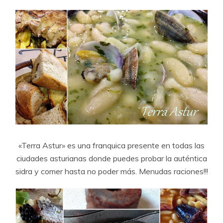
«Terra Astur» es una franquica presente en todas las
ciudades asturianas donde puedes probar la auténtica
sidra y comer hasta no poder más. Menudas raciones!!!