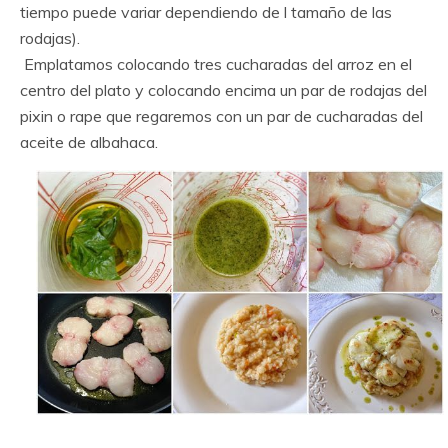
tiempo puede variar dependiendo de l tamaño de las
rodajas).
Emplatamos colocando tres cucharadas del arroz en el
centro del plato y colocando encima un par de rodajas del
pixin o rape que regaremos con un par de cucharadas del
aceite de albahaca.