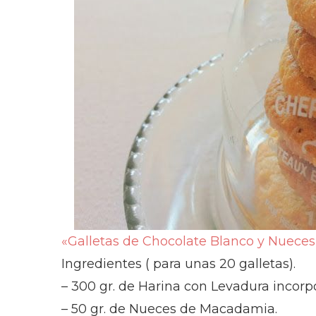
«Galletas de Chocolate Blanco y Nuece
Ingredientes ( para unas 20 galletas).
– 300 gr. de Harina con Levadura incorp
– 50 gr. de Nueces de Macadamia.