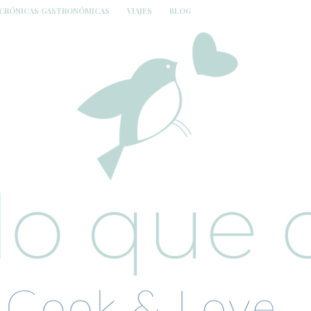
CRÓNICAS GASTRONÓMICAS
VIAJES
BLOG