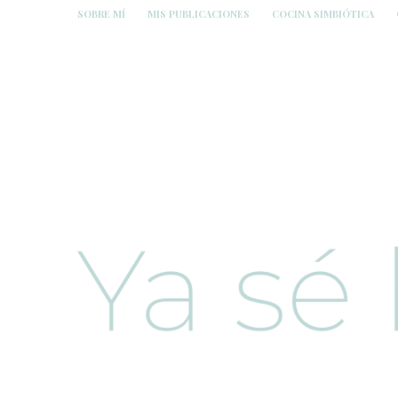
SOBRE MÍ
MIS PUBLICACIONES
COCINA SIMBIÓTICA