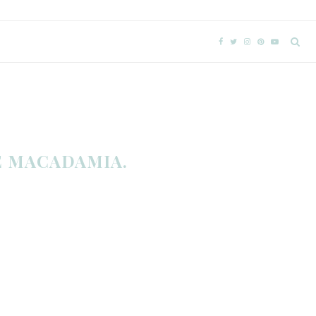
E MACADAMIA.