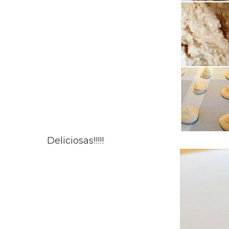
Deliciosas!!!!!