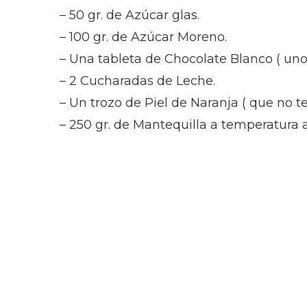
– 50 gr. de Azúcar glas.
– 100 gr. de Azúcar Moreno.
– Una tableta de Chocolate Blanco ( unos
– 2 Cucharadas de Leche.
– Un trozo de Piel de Naranja ( que no 
– 250 gr. de Mantequilla a temperatura