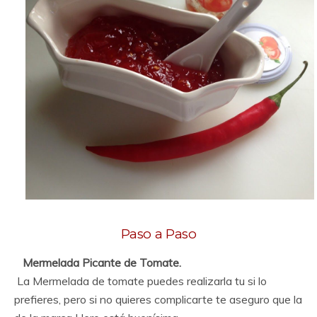
Paso a Paso
Mermelada Picante de Tomate.
La Mermelada de tomate puedes realizarla tu si lo
prefieres, pero si no quieres complicarte te aseguro que la