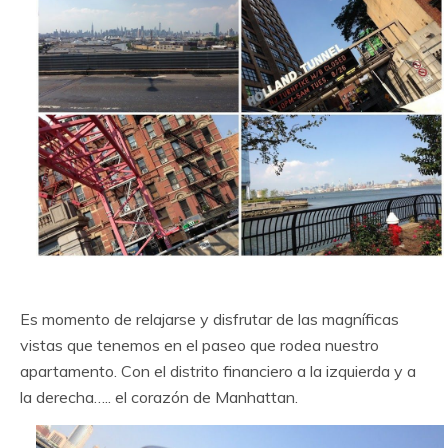
Es momento de relajarse y disfrutar de las magníficas
vistas que tenemos en el paseo que rodea nuestro
apartamento. Con el distrito financiero a la izquierda y a
la derecha….. el corazón de Manhattan.