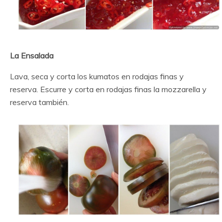
La Ensalada
Lava, seca y corta los kumatos en rodajas finas y
reserva. Escurre y corta en rodajas finas la mozzarella y
reserva también.