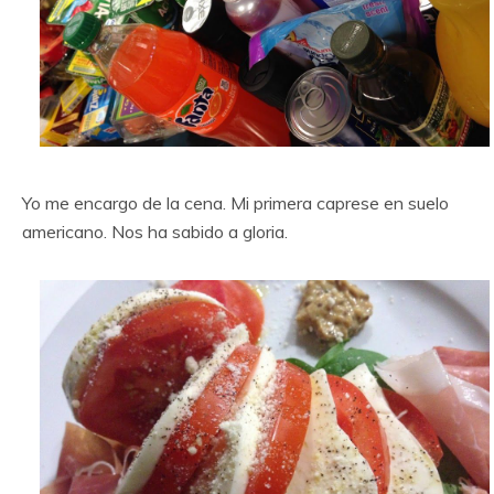
Yo me encargo de la cena. Mi primera caprese en suelo
americano. Nos ha sabido a gloria.