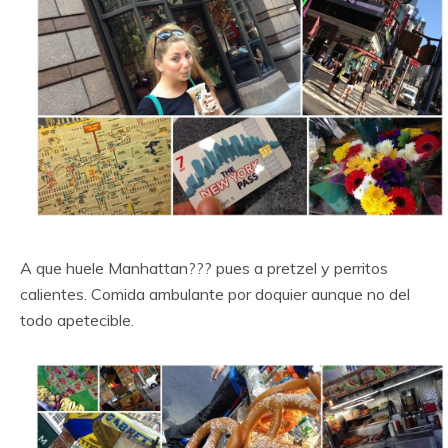
A que huele Manhattan??? pues a pretzel y perritos
calientes. Comida ambulante por doquier aunque no del
todo apetecible.