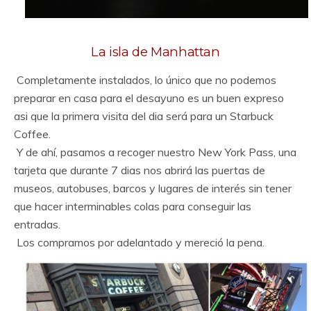
La isla de Manhattan
Completamente instalados, lo único que no podemos
preparar en casa para el desayuno es un buen expreso
asi que la primera visita del dia será para un Starbuck
Coffee.
Y de ahí, pasamos a recoger nuestro New York Pass, una
tarjeta que durante 7 dias nos abrirá las puertas de
museos, autobuses, barcos y lugares de interés sin tener
que hacer interminables colas para conseguir las
entradas.
Los compramos por adelantado y mereció la pena.