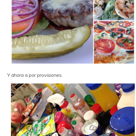
Y ahora a por provisiones.