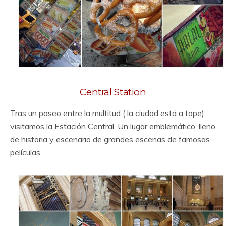
Central Station
Tras un paseo entre la multitud ( la ciudad está a tope),
visitamos la Estación Central. Un lugar emblemático, lleno
de historia y escenario de grandes escenas de famosas
películas.