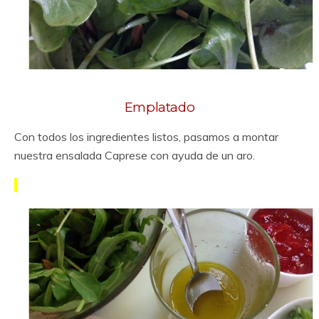
Emplatado
Con todos los ingredientes listos, pasamos a montar
nuestra ensalada Caprese con ayuda de un aro.