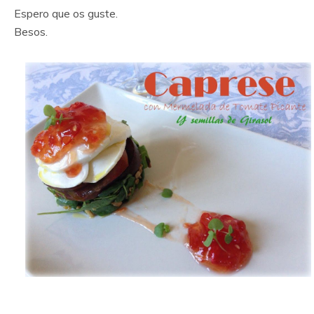
Espero que os guste.
Besos.