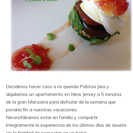
Decidimos hacer caso a mi querida Patricia Jara y
alquilamos un apartamento en New Jersey a 5 minutos
de la gran Manzana para disfrutar de la semana que
pondría fin a nuestras vacaciones.
Necesitábamos estar en familia y compartir
íntegramente la experiencia de los últimos días de asueto
sin la frialdad de pernoctar en un hotel.