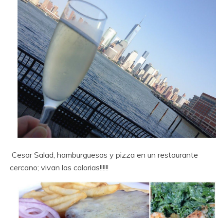
Cesar Salad, hamburguesas y pizza en un restaurante
cercano; vivan las calorias!!!!!!