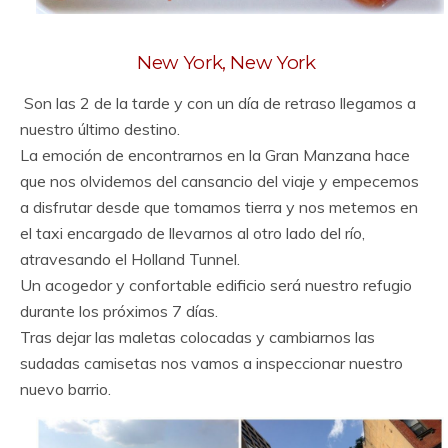
New York, New York
Son las 2 de la tarde y con un día de retraso llegamos a
nuestro último destino.
La emoción de encontrarnos en la Gran Manzana hace
que nos olvidemos del cansancio del viaje y empecemos
a disfrutar desde que tomamos tierra y nos metemos en
el taxi encargado de llevarnos al otro lado del río,
atravesando el Holland Tunnel.
Un acogedor y confortable edificio será nuestro refugio
durante los próximos 7 días.
Tras dejar las maletas colocadas y cambiarnos las
sudadas camisetas nos vamos a inspeccionar nuestro
nuevo barrio.