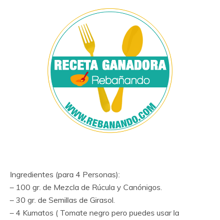
Ingredientes (para 4 Personas):
– 100 gr. de Mezcla de Rúcula y Canónigos.
– 30 gr. de Semillas de Girasol.
– 4 Kumatos ( Tomate negro pero puedes usar la