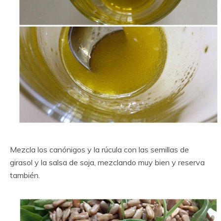
Mezcla los canónigos y la rúcula con las semillas de
girasol y la salsa de soja, mezclando muy bien y reserva
también.