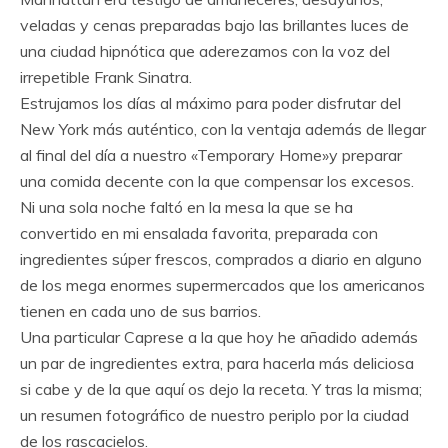
veladas y cenas preparadas bajo las brillantes luces de
una ciudad hipnótica que aderezamos con la voz del
irrepetible Frank Sinatra.
Estrujamos los días al máximo para poder disfrutar del
New York más auténtico, con la ventaja además de llegar
al final del día a nuestro «Temporary Home»y preparar
una comida decente con la que compensar los excesos.
Ni una sola noche faltó en la mesa la que se ha
convertido en mi ensalada favorita, preparada con
ingredientes súper frescos, comprados a diario en alguno
de los mega enormes supermercados que los americanos
tienen en cada uno de sus barrios.
Una particular Caprese a la que hoy he añadido además
un par de ingredientes extra, para hacerla más deliciosa
si cabe y de la que aquí os dejo la receta. Y tras la misma;
un resumen fotográfico de nuestro periplo por la ciudad
de los rascacielos.