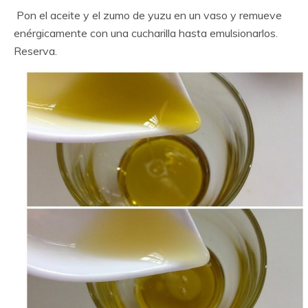
Pon el aceite y el zumo de yuzu en un vaso y remueve
enérgicamente con una cucharilla hasta emulsionarlos.
Reserva.