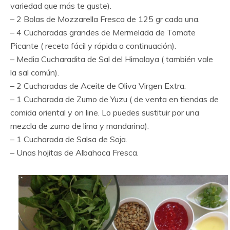
variedad que más te guste).
– 2 Bolas de Mozzarella Fresca de 125 gr cada una.
– 4 Cucharadas grandes de Mermelada de Tomate
Picante ( receta fácil y rápida a continuación).
– Media Cucharadita de Sal del Himalaya ( también vale
la sal común).
– 2 Cucharadas de Aceite de Oliva Virgen Extra.
– 1 Cucharada de Zumo de Yuzu ( de venta en tiendas de
comida oriental y on line. Lo puedes sustituir por una
mezcla de zumo de lima y mandarina).
– 1 Cucharada de Salsa de Soja.
– Unas hojitas de Albahaca Fresca.