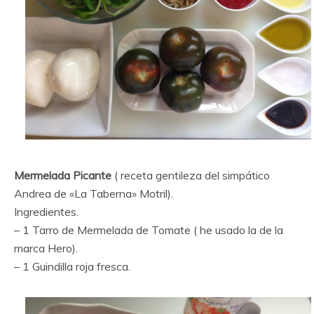
Mermelada Picante
( receta gentileza del simpático
Andrea de «La Taberna» Motril).
Ingredientes.
– 1 Tarro de Mermelada de Tomate ( he usado la de la
marca Hero).
– 1 Guindilla roja fresca.