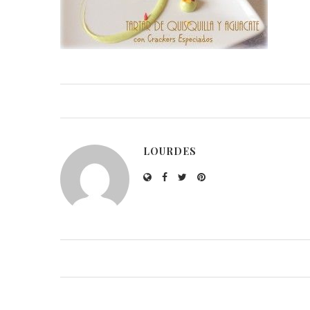
LOURDES