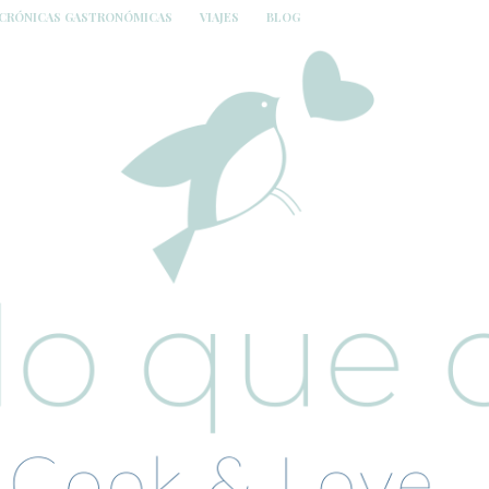
CRÓNICAS GASTRONÓMICAS
VIAJES
BLOG