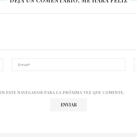
DEJA UN COMENTARIO, ME HARÁ FELIZ
EN ESTE NAVEGADOR PARA LA PRÓXIMA VEZ QUE COMENTE.