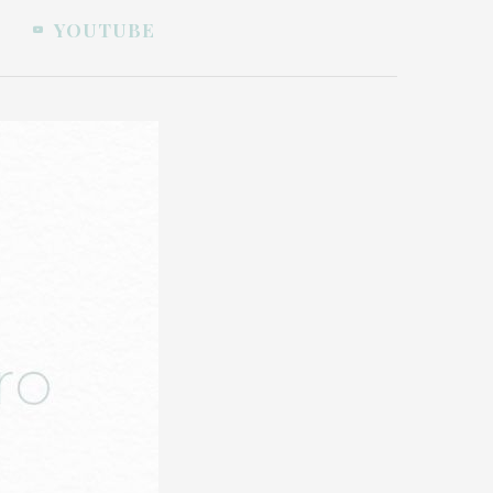
YOUTUBE