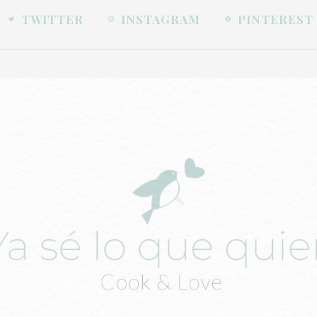
TWITTER
INSTAGRAM
PINTEREST