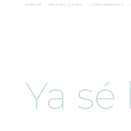
SOBRE MÍ
MIS PUBLICACIONES
COCINA SIMBIÓTICA