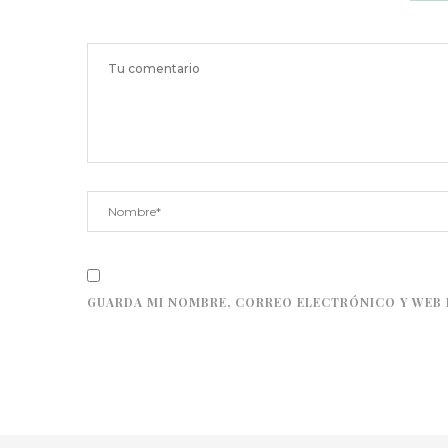
GUARDA MI NOMBRE, CORREO ELECTRÓNICO Y WEB 