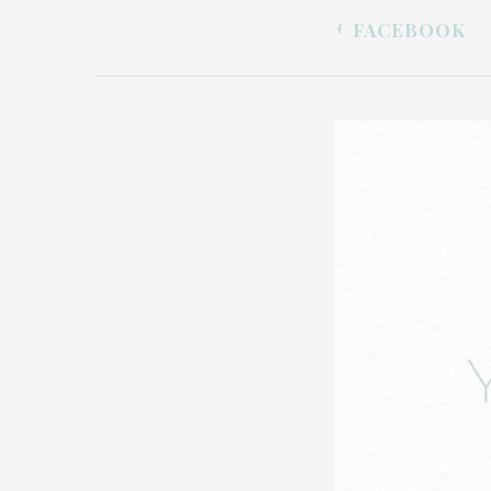
FACEBOOK