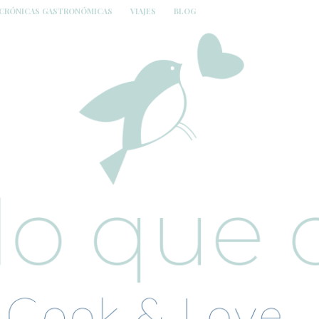
CRÓNICAS GASTRONÓMICAS
VIAJES
BLOG