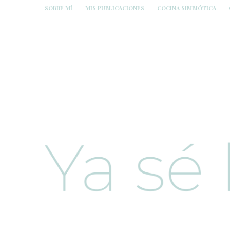
SOBRE MÍ
MIS PUBLICACIONES
COCINA SIMBIÓTICA