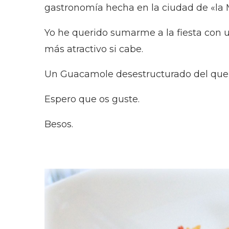
gastronomía hecha en la ciudad de «la 
Yo he querido sumarme a la fiesta con u
más atractivo si cabe.
Un Guacamole desestructurado del que a
Espero que os guste.
Besos.