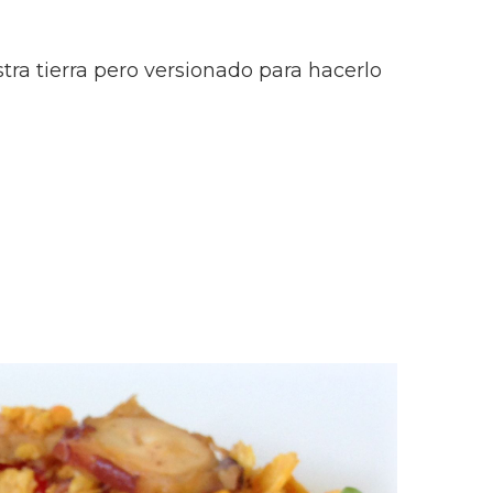
ra tierra pero versionado para hacerlo