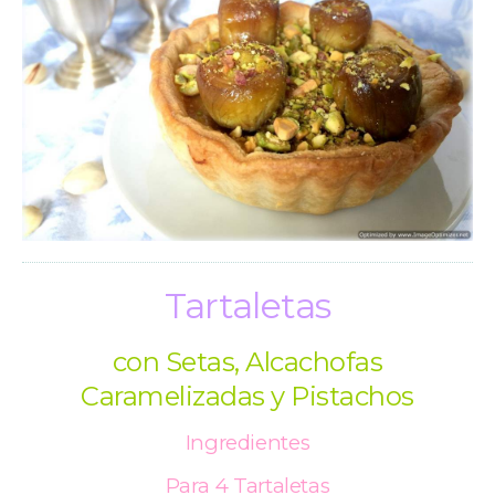
Tartaletas
con Setas, Alcachofas
Caramelizadas y Pistachos
Ingredientes
Para 4 Tartaletas