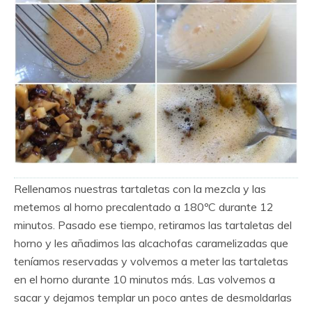
Rellenamos nuestras tartaletas con la mezcla y las
metemos al horno precalentado a 180ºC durante 12
minutos. Pasado ese tiempo, retiramos las tartaletas del
horno y les añadimos las alcachofas caramelizadas que
teníamos reservadas y volvemos a meter las tartaletas
en el horno durante 10 minutos más. Las volvemos a
sacar y dejamos templar un poco antes de desmoldarlas