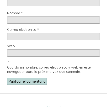
Nombre
*
Correo electrónico
*
Web
Guarda mi nombre, correo electrónico y web en este
navegador para la próxima vez que comente.