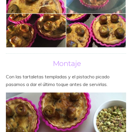
Montaje
Con las tartaletas templadas y el pistacho picado
pasamos a dar el último toque antes de servirlas.