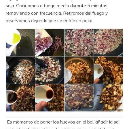
soja. Cocinamos a fuego medio durante 5 minutos
removiendo con frecuencia. Retiramos del fuego y
reservamos dejando que se enfríe un poco.
Es momento de poner los huevos en el bol, añadir la sal