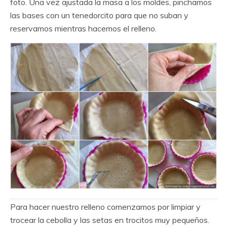
foto. Una vez ajustada la masa a los moldes, pinchamos
las bases con un tenedorcito para que no suban y
reservamos mientras hacemos el relleno.
Para hacer nuestro relleno comenzamos por limpiar y
trocear la cebolla y las setas en trocitos muy pequeños.