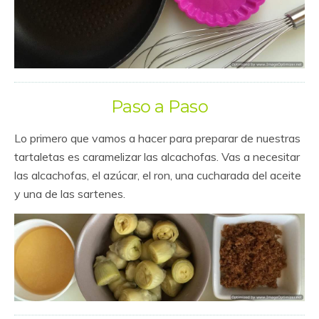
Paso a Paso
Lo primero que vamos a hacer para preparar de nuestras
tartaletas es caramelizar las alcachofas. Vas a necesitar
las alcachofas, el azúcar, el ron, una cucharada del aceite
y una de las sartenes.