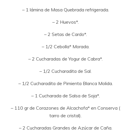
– 1 lámina de Masa Quebrada refrigerada.
– 2 Huevos*.
– 2 Setas de Cardo*.
– 1/2 Cebolla* Morada.
– 2 Cucharadas de Yogur de Cabra*.
– 1/2 Cucharadita de Sal.
– 1/2 Cucharadita de Pimienta Blanca Molida.
– 1 Cucharada de Salsa de Soja*.
– 110 gr de Corazones de Alcachofa* en Conserva (
tarro de cristal).
– 2 Cucharadas Grandes de Azúcar de Caña.