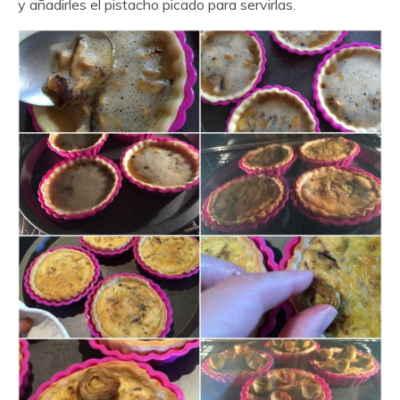
y añadirles el pistacho picado para servirlas.