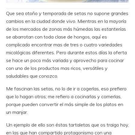
Que sea otoño y temporada de setas no supone grandes
cambios en la ciudad donde vivo. Mientras en la mayoría
de los mercados de zonas más húmedas las estanterías
se abarrotan con toda clase de hongos, aquí es
complicado encontrar mas de tres o cuatro variedades
micológicas diferentes. Pero durante estos días la oferta
se hace un poco más variada y aprovecho para cocinar
con uno de los productos mas ricos, versátiles y
saludables que conozco.
Me fascinan las setas, no lo de ir a cogerlas, eso prefiero
que lo hagan otros; me refiero a cocinarlas y comerlas,
porque pueden convertir el más simple de los platos en
un manjar.
Un ejemplo de ello son éstas tartaletas que os traigo hoy,
en las que han compartido protagonismo con una