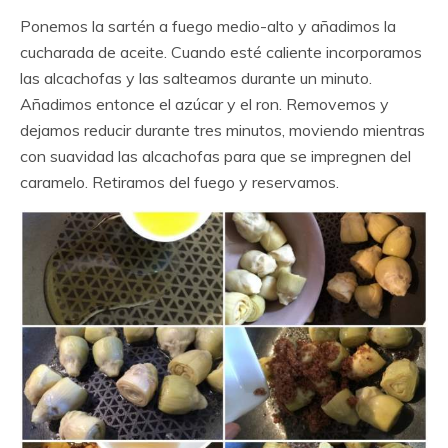
Ponemos la sartén a fuego medio-alto y añadimos la
cucharada de aceite. Cuando esté caliente incorporamos
las alcachofas y las salteamos durante un minuto.
Añadimos entonce el azúcar y el ron. Removemos y
dejamos reducir durante tres minutos, moviendo mientras
con suavidad las alcachofas para que se impregnen del
caramelo. Retiramos del fuego y reservamos.