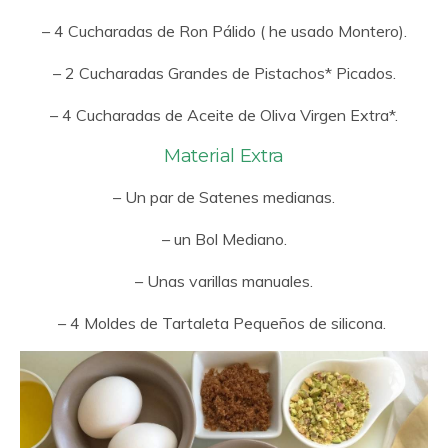
– 4 Cucharadas de Ron Pálido ( he usado Montero).
– 2 Cucharadas Grandes de Pistachos* Picados.
– 4 Cucharadas de Aceite de Oliva Virgen Extra*.
Material Extra
– Un par de Satenes medianas.
– un Bol Mediano.
– Unas varillas manuales.
– 4 Moldes de Tartaleta Pequeños de silicona.