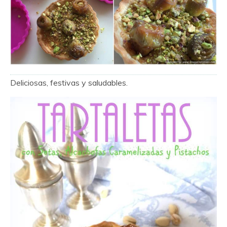
Deliciosas, festivas y saludables.