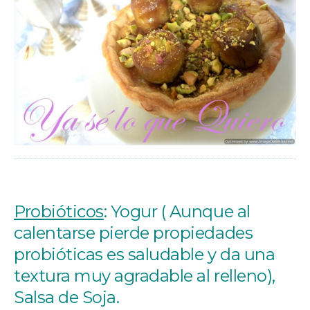
Probióticos
: Yogur ( Aunque al
calentarse pierde propiedades
probióticas es saludable y da una
textura muy agradable al relleno),
Salsa de Soja.