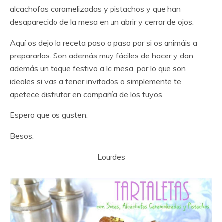
alcachofas caramelizadas y pistachos y que han
desaparecido de la mesa en un abrir y cerrar de ojos.
Aquí os dejo la receta paso a paso por si os animáis a
prepararlas. Son además muy fáciles de hacer y dan
además un toque festivo a la mesa, por lo que son
ideales si vas a tener invitados o simplemente te
apetece disfrutar en compañía de los tuyos.
Espero que os gusten.
Besos.
Lourdes