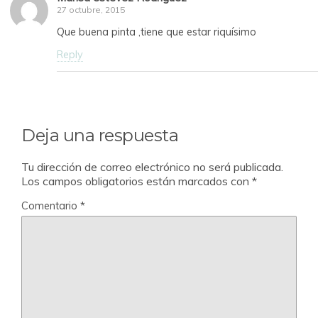
27 octubre, 2015
Que buena pinta ,tiene que estar riquísimo
Reply
Deja una respuesta
Tu dirección de correo electrónico no será publicada.
Los campos obligatorios están marcados con
*
Comentario
*