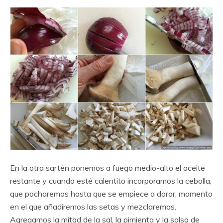
En la otra sartén ponemos a fuego medio-alto el aceite
restante y cuando esté calentito incorporamos la cebolla,
que pocharemos hasta que se empiece a dorar, momento
en el que añadiremos las setas y mezclaremos.
Agregamos la mitad de la sal, la pimienta y la salsa de