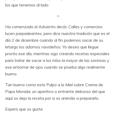
los que tenemos al lado.
∼
Ha comenzado el Adviento decía. Calles y comercios
lucen parpadeantes, pero dice nuestra tradición que es el
día 2 de diciembre cuando al fin podemos sacar de su
letargo los adornos navideños. Yo deseo que llegue
pronto ese día, mientras sigo creando recetas especiales
para tratar de sacar a los míos la mayor de las sonrisas y
ese entornar de ojos cuando se prueba algo realmente
bueno.
Tan bueno como este Pulpo a la Miel sobre Crema de
Papa Morada; un aperitivo o entrante delicioso del que
aquí os dejo la receta por si os animáis a prepararlo.
Espero que os guste.