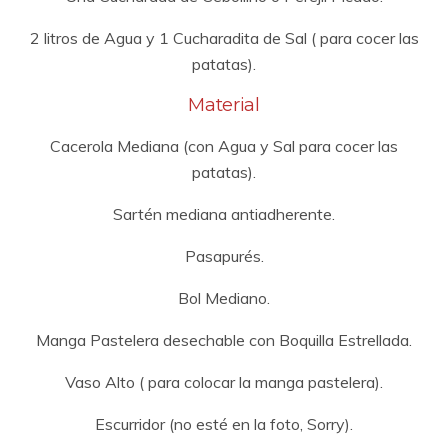
2 litros de Agua y 1 Cucharadita de Sal ( para cocer las
patatas).
Material
Cacerola Mediana (con Agua y Sal para cocer las
patatas).
Sartén mediana antiadherente.
Pasapurés.
Bol Mediano.
Manga Pastelera desechable con Boquilla Estrellada.
Vaso Alto ( para colocar la manga pastelera).
Escurridor (no esté en la foto, Sorry).