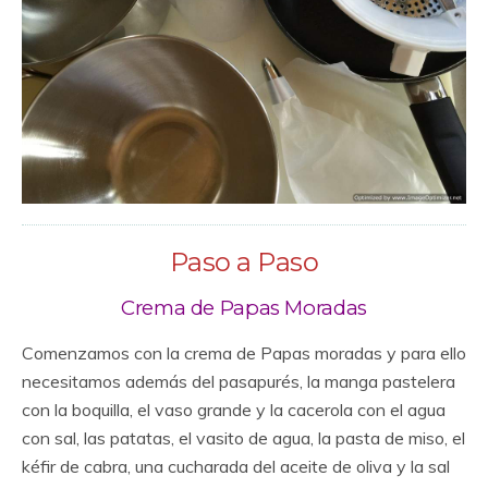
Paso a Paso
Crema de Papas Moradas
Comenzamos con la crema de Papas moradas y para ello
necesitamos además del pasapurés, la manga pastelera
con la boquilla, el vaso grande y la cacerola con el agua
con sal, las patatas, el vasito de agua, la pasta de miso, el
kéfir de cabra, una cucharada del aceite de oliva y la sal