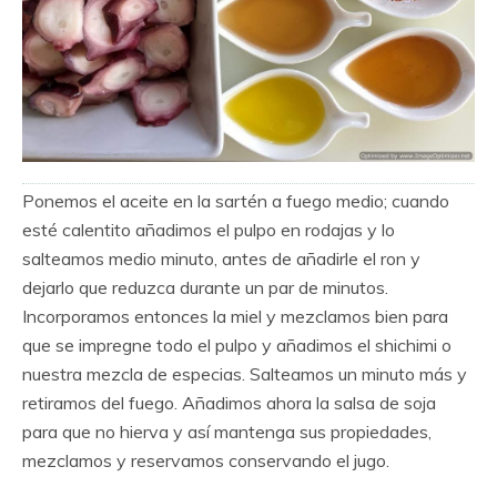
Ponemos el aceite en la sartén a fuego medio; cuando
esté calentito añadimos el pulpo en rodajas y lo
salteamos medio minuto, antes de añadirle el ron y
dejarlo que reduzca durante un par de minutos.
Incorporamos entonces la miel y mezclamos bien para
que se impregne todo el pulpo y añadimos el shichimi o
nuestra mezcla de especias. Salteamos un minuto más y
retiramos del fuego. Añadimos ahora la salsa de soja
para que no hierva y así mantenga sus propiedades,
mezclamos y reservamos conservando el jugo.