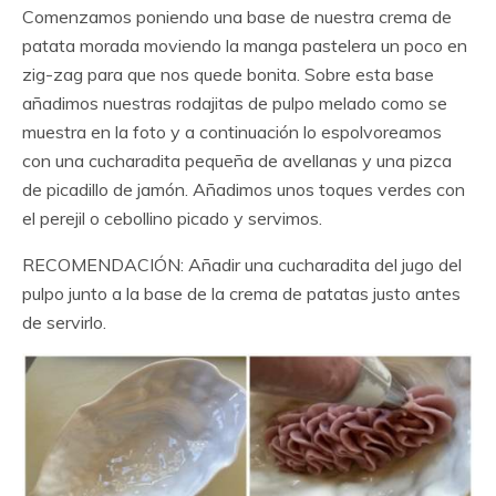
Comenzamos poniendo una base de nuestra crema de
patata morada moviendo la manga pastelera un poco en
zig-zag para que nos quede bonita. Sobre esta base
añadimos nuestras rodajitas de pulpo melado como se
muestra en la foto y a continuación lo espolvoreamos
con una cucharadita pequeña de avellanas y una pizca
de picadillo de jamón. Añadimos unos toques verdes con
el perejil o cebollino picado y servimos.
RECOMENDACIÓN: Añadir una cucharadita del jugo del
pulpo junto a la base de la crema de patatas justo antes
de servirlo.