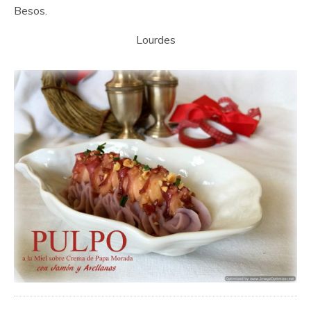
Besos.
Lourdes