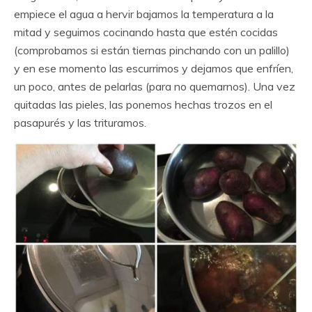
empiece el agua a hervir bajamos la temperatura a la
mitad y seguimos cocinando hasta que estén cocidas
(comprobamos si están tiernas pinchando con un palillo)
y en ese momento las escurrimos y dejamos que enfríen,
un poco, antes de pelarlas (para no quemarnos). Una vez
quitadas las pieles, las ponemos hechas trozos en el
pasapurés y las trituramos.