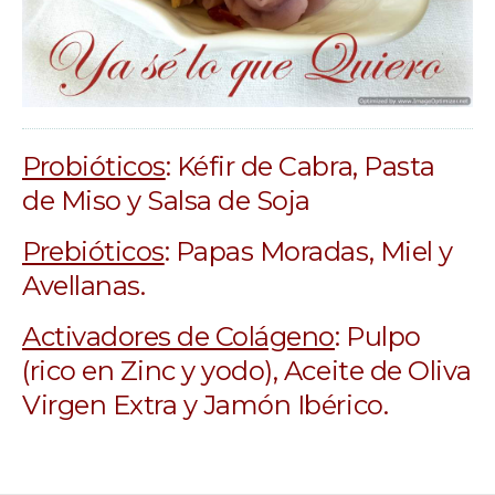
Probióticos
: Kéfir de Cabra, Pasta
de Miso y Salsa de Soja
Prebióticos
: Papas Moradas, Miel y
Avellanas.
Activadores de Colágeno
: Pulpo
(rico en Zinc y yodo), Aceite de Oliva
Virgen Extra y Jamón Ibérico.