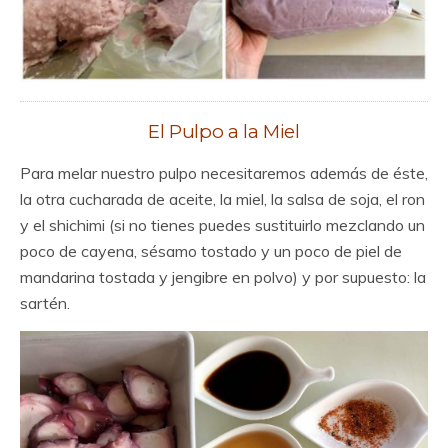
El Pulpo a la Miel
Para melar nuestro pulpo necesitaremos además de éste,
la otra cucharada de aceite, la miel, la salsa de soja, el ron
y el shichimi (si no tienes puedes sustituirlo mezclando un
poco de cayena, sésamo tostado y un poco de piel de
mandarina tostada y jengibre en polvo) y por supuesto: la
sartén.