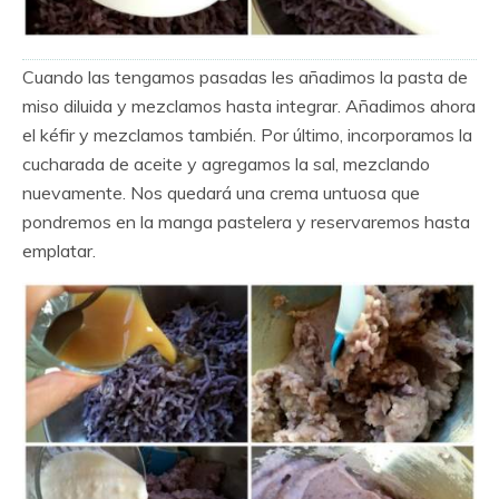
Cuando las tengamos pasadas les añadimos la pasta de
miso diluida y mezclamos hasta integrar. Añadimos ahora
el kéfir y mezclamos también. Por último, incorporamos la
cucharada de aceite y agregamos la sal, mezclando
nuevamente. Nos quedará una crema untuosa que
pondremos en la manga pastelera y reservaremos hasta
emplatar.