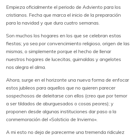
Empieza oficialmente el periodo de Adviento para los
cristianos. Fecha que marca el inicio de la preparación
para la navidad y que dura cuatro semanas.
Son muchos los hogares en los que se celebran estas
fiestas; ya sea por convencimiento religioso, origen de las
mismas, o simplemente porque el hecho de llenar
nuestros hogares de lucecitas, guirnaldas y angelotes
nos alegra el alma.
Ahora, surge en el horizonte una nueva forma de enfocar
estos jubileos para aquellos que no quieren parecer
sospechosos de deleitarse con ellos (creo que por temor
a ser tildados de aburguesados o cosas peores); y
proponen desde algunas instituciones dar paso a la
conmemoración del «Solsticio de Invierno».
A mi esto no deja de parecerme una tremenda ridiculez