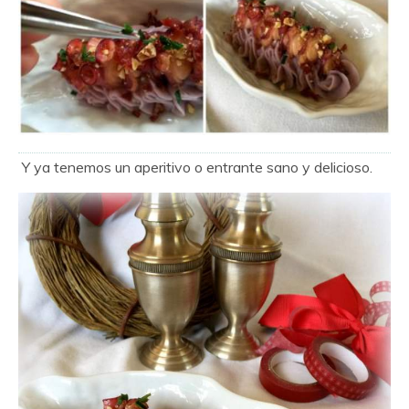
Y ya tenemos un aperitivo o entrante sano y delicioso.