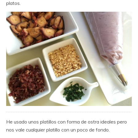
platos.
He usado unos platillos con forma de ostra ideales pero
nos vale cualquier platillo con un poco de fondo.