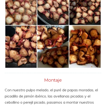
Montaje
Con nuestro pulpo melado, el puré de papas moradas, el
picadillo de jamón ibérico, las avellanas picadas y el
cebollino o perejil picado, pasamos a montar nuestros