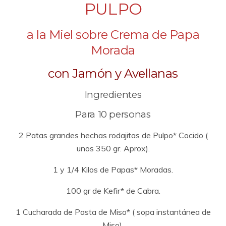
PULPO
a la Miel sobre Crema de Papa
Morada
con Jamón y Avellanas
Ingredientes
Para 10 personas
2 Patas grandes hechas rodajitas de Pulpo* Cocido (
unos 350 gr. Aprox).
1 y 1/4 Kilos de Papas* Moradas.
100 gr de Kefir* de Cabra.
1 Cucharada de Pasta de Miso* ( sopa instantánea de
Miso).