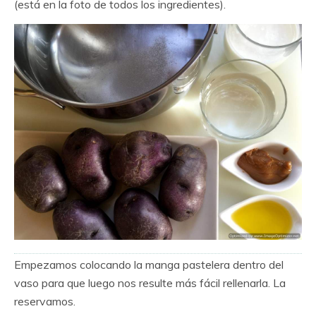
(está en la foto de todos los ingredientes).
Empezamos colocando la manga pastelera dentro del
vaso para que luego nos resulte más fácil rellenarla. La
reservamos.