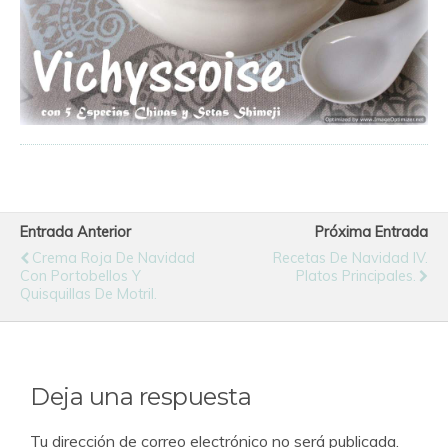
Entrada Anterior
Próxima Entrada
Crema Roja De Navidad
Recetas De Navidad IV.
Con Portobellos Y
Platos Principales.
Quisquillas De Motril.
Deja una respuesta
Tu dirección de correo electrónico no será publicada.