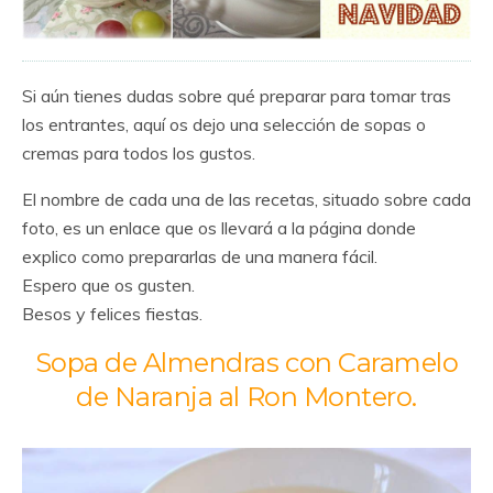
Si aún tienes dudas sobre qué preparar para tomar tras
los entrantes, aquí os dejo una selección de sopas o
cremas para todos los gustos.
El nombre de cada una de las recetas, situado sobre cada
foto, es un enlace que os llevará a la página donde
explico como prepararlas de una manera fácil.
Espero que os gusten.
Besos y felices fiestas.
Sopa de Almendras con Caramelo
de Naranja al Ron Montero.