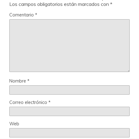
Los campos obligatorios están marcados con
*
Comentario
*
Nombre
*
Correo electrónico
*
Web