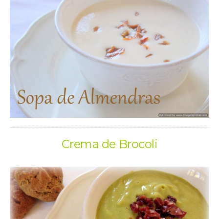
Crema de Brocoli