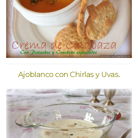
Ajoblanco con Chirlas y Uvas.