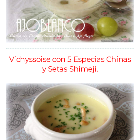
Vichyssoise con 5 Especias Chinas
y Setas Shimeji.