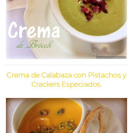
Crema de Calabaza con Pistachos y
Crackers Especiados.