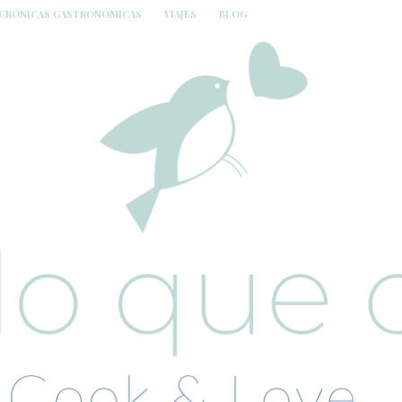
CRÓNICAS GASTRONÓMICAS
VIAJES
BLOG