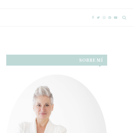
SOBRE MÍ