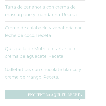
Tarta de zanahoria con crema de
mascarpone y mandarina. Receta
Crema de calabacín y zanahoria con
leche de coco. Receta
Quisquilla de Motril en tartar con
crema de aguacate. Receta
Galletartitas con chocolate blanco y
crema de Mango. Receta.
ENCUENTRA AQUÍ TU RECETA