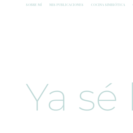
SOBRE MÍ
MIS PUBLICACIONES
COCINA SIMBIÓTICA