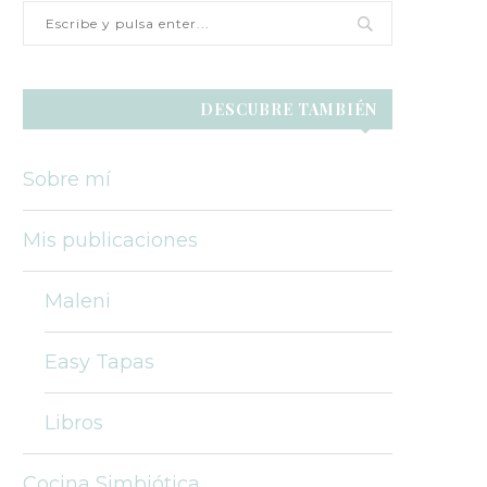
DESCUBRE TAMBIÉN
Sobre mí
Mis publicaciones
Maleni
Easy Tapas
Libros
Cocina Simbiótica