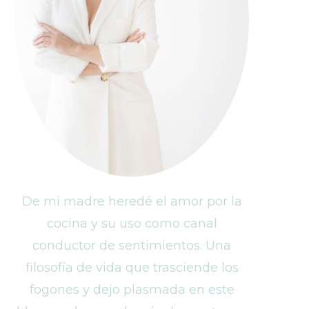
De mi madre heredé el amor por la
cocina y su uso como canal
conductor de sentimientos. Una
filosofía de vida que trasciende los
fogones y dejo plasmada en este