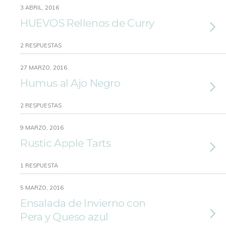
3 ABRIL, 2016
HUEVOS Rellenos de Curry
2 RESPUESTAS
27 MARZO, 2016
Humus al Ajo Negro
2 RESPUESTAS
9 MARZO, 2016
Rustic Apple Tarts
1 RESPUESTA
5 MARZO, 2016
Ensalada de Invierno con
Pera y Queso azul