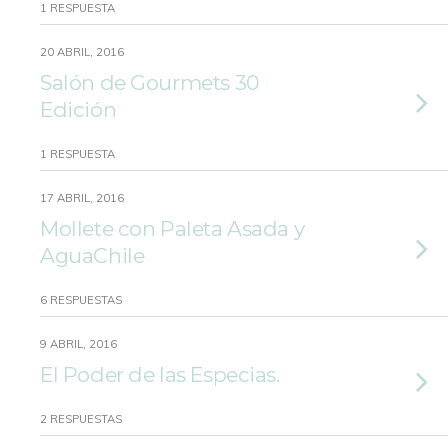
1 RESPUESTA
20 ABRIL, 2016
Salón de Gourmets 30
Edición
1 RESPUESTA
17 ABRIL, 2016
Mollete con Paleta Asada y
AguaChile
6 RESPUESTAS
9 ABRIL, 2016
El Poder de las Especias.
2 RESPUESTAS